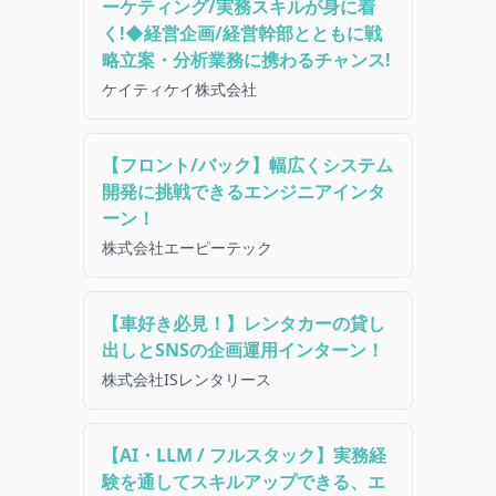
ーケティング/実務スキルが身に着
く!◆経営企画/経営幹部とともに戦
略立案・分析業務に携わるチャンス!
ケイティケイ株式会社
【フロント/バック】幅広くシステム
開発に挑戦できるエンジニアインタ
ーン！
株式会社エーピーテック
【車好き必見！】レンタカーの貸し
出しとSNSの企画運用インターン！
株式会社ISレンタリース
【AI・LLM / フルスタック】実務経
験を通してスキルアップできる、エ