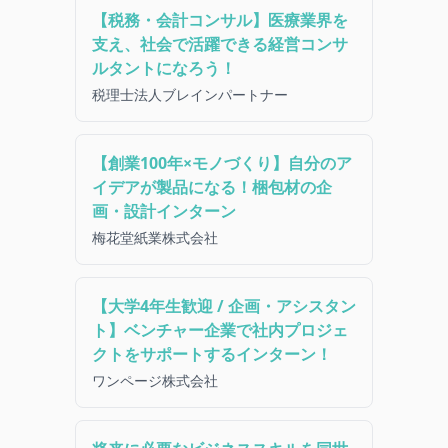
【税務・会計コンサル】医療業界を
支え、社会で活躍できる経営コンサ
ルタントになろう！
税理士法人ブレインパートナー
【創業100年×モノづくり】自分のア
イデアが製品になる！梱包材の企
画・設計インターン
梅花堂紙業株式会社
【大学4年生歓迎 / 企画・アシスタン
ト】ベンチャー企業で社内プロジェ
クトをサポートするインターン！
ワンページ株式会社