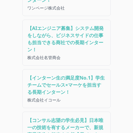
ンターン！
ワンページ株式会社
【AIエンジニア募集】システム開発
をしながら、ビジネスサイドの仕事
も担当できる商社での長期インター
ン！
株式会社名管商会
【インターン生の満足度No.1】学生
チームでセールス×マーケを担当す
る長期インターン！
株式会社イコール
【コンサル志望の学生必見】日本唯
一の技術を有するメーカーで、新規