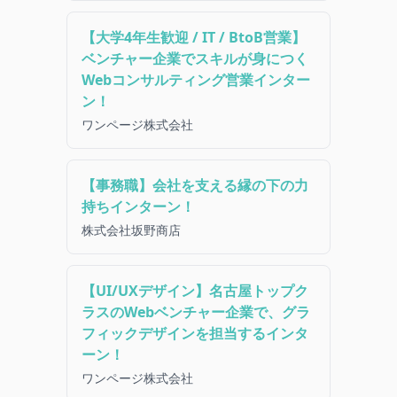
【大学4年生歓迎 / IT / BtoB営業】
ベンチャー企業でスキルが身につく
Webコンサルティング営業インター
ン！
ワンページ株式会社
【事務職】会社を支える縁の下の力
持ちインターン！
株式会社坂野商店
【UI/UXデザイン】名古屋トップク
ラスのWebベンチャー企業で、グラ
フィックデザインを担当するインタ
ーン！
ワンページ株式会社