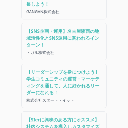
長しよう！
GANGAN株式会社
【SNS企画・運用】名古屋駅西の地
域活性化とSNS運用に関われるイン
ターン！
トガル株式会社
【リーダーシップを身につけよう】
学生コミュニティの運営・マーケテ
ィングを通して、人に好かれるリー
ダーになれる！
株式会社スタート・イット
【SIerに興味のある方にオススメ】
社内システムを導入しカスタマイズ