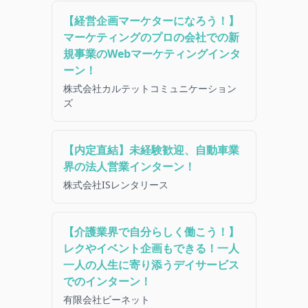
【経営企画マーケターになろう！】
マーケティングのプロの会社での新
規事業のWebマーケティングインタ
ーン！
株式会社カルテットコミュニケーション
ズ
【内定直結】未経験歓迎、自動車業
界の法人営業インターン！
株式会社ISレンタリース
【介護業界で自分らしく働こう！】
レクやイベント企画もできる！一人
一人の人生に寄り添うデイサービス
でのインターン！
有限会社ビーネット