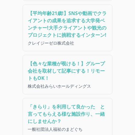
【平均年齢21歳!】SNSや動画でクラ
イアントの成果を追求する大学発ベ
ンチャー!大手クライアントや観光の
プロジェクトに挑戦するインターン!
クレイジーゼロ株式会社
【色々な業種が覗ける！】グループ
会社を取材して記事にする！リモー
トもOK！
株式会社みらいホールディングス
「きらり」を利用して良かった と
言ってもらえる様な施設作り、一緒
にしませんか？
一般社団法人福祉のまどぐち