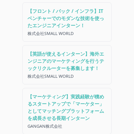
【フロント / バック / インフラ】IT
ベンチャーでのモダンな技術を使っ
たエンジニアインターン！
株式会社SMALL WORLD
【英語が使えるインターン】海外エ
ンジニアのマーケティングを行うテ
ックリクルーターを募集します！
株式会社SMALL WORLD
【マーケティング】実践経験が積め
るスタートアップで「マーケター」
としてマッチングプラットフォーム
を成長させる長期インターン
GANGAN株式会社