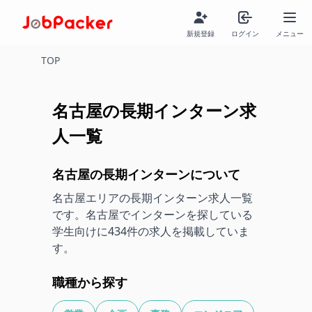
新規登録
ログイン
メニュー
TOP
名古屋の長期インターン求
人一覧
名古屋の長期インターンについて
名古屋エリアの長期インターン求人一覧
です。名古屋でインターンを探している
学生向けに
434
件の求人を掲載していま
す。
職種から探す