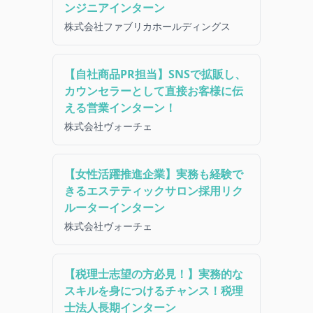
ンジニアインターン
株式会社ファブリカホールディングス
【自社商品PR担当】SNSで拡販し、
カウンセラーとして直接お客様に伝
える営業インターン！
株式会社ヴォーチェ
【女性活躍推進企業】実務も経験で
きるエステティックサロン採用リク
ルーターインターン
株式会社ヴォーチェ
【税理士志望の方必見！】実務的な
スキルを身につけるチャンス！税理
士法人長期インターン