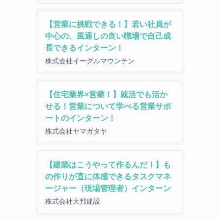
【営業に挑戦できる！】若い社員が
中心の、風通しの良い職場で自己成
長できるインターン！
株式会社イーグルマウンテン
【住宅業界×営業！】就活でも活か
せる！営業について学べる営業サポ
ートのインターン！
株式会社ヤマガタヤ
【建築はこうやって作るんだ！】も
の作りが直に体感できるタスクマネ
ージャー（現場管理者）インターン
株式会社大邦建設