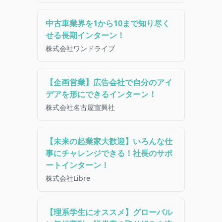
中古車業界を1から10まで知り尽く
せる長期インターン！
株式会社ワンドライブ
【企画営業】広告会社で自分のアイ
デアを形にできるインターン！
株式会社名古屋宣興社
【未来の起業家大歓迎】いろんな仕
事にチャレンジできる！社長のサポ
ートインターン！
株式会社Libre
【理系学生にオススメ】グローバル