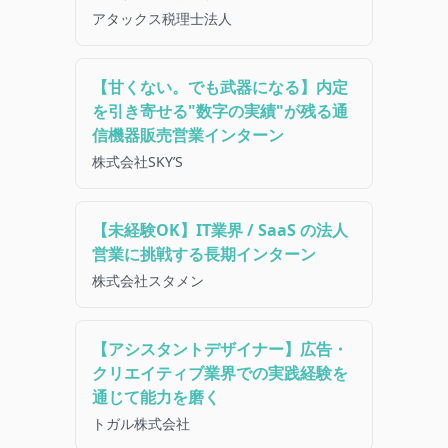
アタックス税理士法人
【甘くない。でも武器になる】内定
を引き寄せる"数字の実績"が残る通
信機器販売営業インターン
株式会社SKY’S
【未経験OK】IT業界 / SaaS の法人
営業に挑戦する長期インターン
株式会社スタメン
【アシスタントデザイナー】広告・
クリエイティブ業界での実践経験を
通じて能力を磨く
トガル株式会社