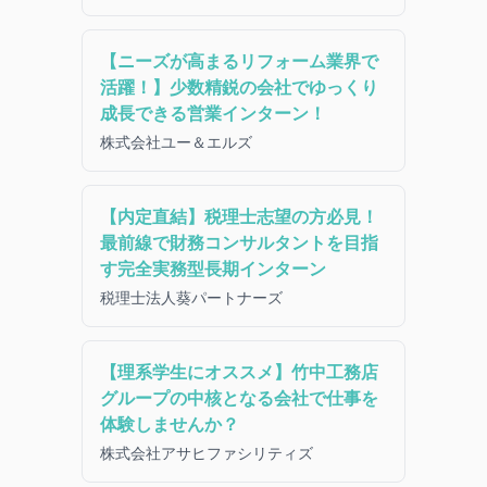
【ニーズが高まるリフォーム業界で
活躍！】少数精鋭の会社でゆっくり
成長できる営業インターン！
株式会社ユー＆エルズ
【内定直結】税理士志望の方必見！
最前線で財務コンサルタントを目指
す完全実務型長期インターン
税理士法人葵パートナーズ
【理系学生にオススメ】竹中工務店
グループの中核となる会社で仕事を
体験しませんか？
株式会社アサヒファシリティズ