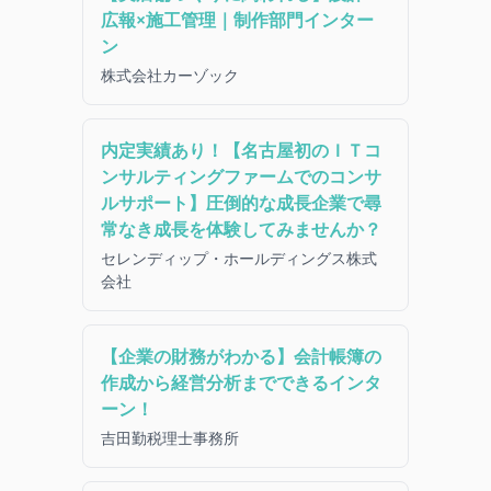
広報×施工管理｜制作部門インター
ン
株式会社カーゾック
内定実績あり！【名古屋初のＩＴコ
ンサルティングファームでのコンサ
ルサポート】圧倒的な成長企業で尋
常なき成長を体験してみませんか？
セレンディップ・ホールディングス株式
会社
【企業の財務がわかる】会計帳簿の
作成から経営分析までできるインタ
ーン！
吉田勤税理士事務所