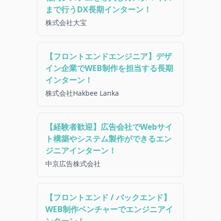
まで行うDX長期インターン！
株式会社大宝
【フロントエンドエンジニア】デザ
イン企業でWEB制作を担当する長期
インターン！
株式会社Hakbee Lanka
【経験者歓迎】広告会社でWebサイ
ト構築やシステム製作ができるエン
ジニアインターン！
中京広告株式会社
【フロントエンド / バックエンド】
WEB制作ベンチャーでエンジニアイ