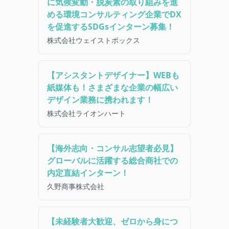
に気候変動・脱炭素の取り組みを進
める環境コンサルティング企業でDX
を促進するSDGsインターン募集！
株式会社ウェイストボックス
【アシスタントデザイナー】WEBも
紙媒体も！さまざまな企業の幅広い
デザイン業務に携われます！
株式会社ライオンハート
【海外志向・コンサル志望者必見】
グローバルに活躍する総合商社での
内定直結インターン！
久野商事株式会社
【未経験者大歓迎、ゼロから身につ