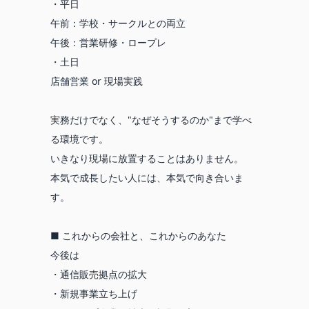
・平日
午前：学校・サークルとの両立
午後：営業研修・ロープレ
・土日
店舗営業 or 現場実践
実務だけでなく、"なぜそうするのか"まで学べ
る環境です。
いきなり現場に放置することはありません。
本気で成長したい人には、本気で向き合いま
す。
■ これからの会社と、これからのあなた
今後は
・通信販売拠点の拡大
・新規事業立ち上げ