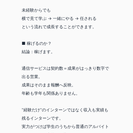
未経験からでも
横で見て学ぶ → 一緒にやる → 任される
という流れで成長することができます。
■ 稼げるのか？
結論：稼げます。
通信サービスは契約数＝成果がはっきり数字で
出る営業。
成果はそのまま報酬へ反映。
年齢も学年も関係ありません。
"経験だけ"のインターンではなく収入も実績も
残るインターンです。
実力がつけば学生のうちから普通のアルバイト