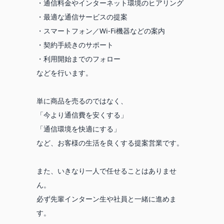
・通信料金やインターネット環境のヒアリング
・最適な通信サービスの提案
・スマートフォン／Wi-Fi機器などの案内
・契約手続きのサポート
・利用開始までのフォロー
などを行います。
単に商品を売るのではなく、
「今より通信費を安くする」
「通信環境を快適にする」
など、お客様の生活を良くする提案営業です。
また、いきなり一人で任せることはありませ
ん。
必ず先輩インターン生や社員と一緒に進めま
す。