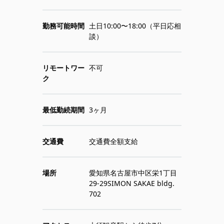
勤務可能時間
土日10:00〜18:00（平日応相
談）
リモートワー
不可
ク
最低勤続期間
3ヶ月
交通費
交通費全額支給
場所
愛知県名古屋市中区栄1丁目
29-29SIMON SAKAE bldg.
702