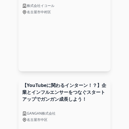
株式会社イコール
名古屋市中村区
【YouTubeに関わるインターン！？】企
業とインフルエンサーをつなぐスタート
アップでガンガン成長しよう！
GANGAN株式会社
名古屋市中区