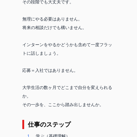
その段階でも大丈夫です。
無理にやる必要はありません。
将来の相談だけでも構いません。
インターンをやるかどうかも含めて一度フラッ
トに話しましょう。
応募＝入社ではありません。
大学生活の数ヶ月でどこまで自分を変えられる
か。
その一歩を、ここから踏み出しませんか。
仕事のステップ
1
学ぶ（基礎理解）