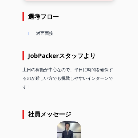
選考フロー
1
対面面接
JobPackerスタッフより
土日の稼働が中心なので、平日に時間を確保す
るのが難しい方でも挑戦しやすいインターンで
す！
社員メッセージ