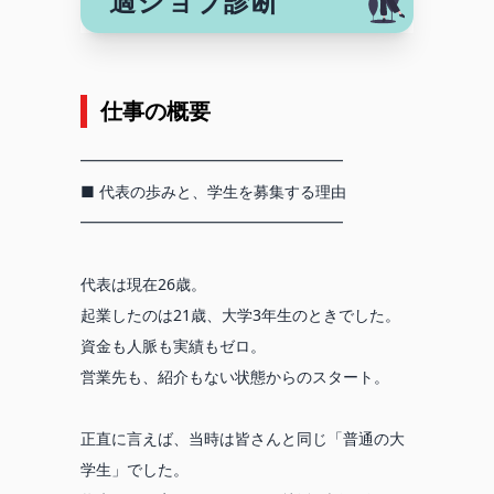
適ジョブ診断
仕事の概要
━━━━━━━━━━━━━━━━━
■ 代表の歩みと、学生を募集する理由
━━━━━━━━━━━━━━━━━
代表は現在26歳。
起業したのは21歳、大学3年生のときでした。
資金も人脈も実績もゼロ。
営業先も、紹介もない状態からのスタート。
正直に言えば、当時は皆さんと同じ「普通の大
学生」でした。