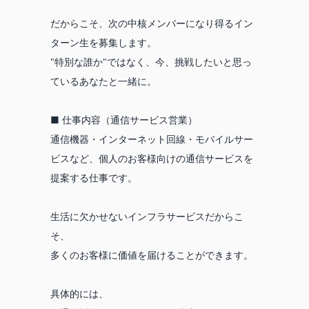
だからこそ、次の中核メンバーになり得るイン
ターン生を募集します。
"特別な誰か"ではなく、今、挑戦したいと思っ
ているあなたと一緒に。
■ 仕事内容（通信サービス営業）
通信機器・インターネット回線・モバイルサー
ビスなど、個人のお客様向けの通信サービスを
提案する仕事です。
生活に欠かせないインフラサービスだからこ
そ、
多くのお客様に価値を届けることができます。
具体的には、