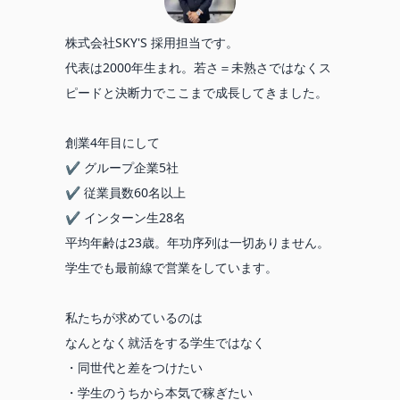
株式会社SKY'S 採用担当です。
代表は2000年生まれ。若さ＝未熟さではなくス
ピードと決断力でここまで成長してきました。
創業4年目にして
✔ グループ企業5社
✔ 従業員数60名以上
✔ インターン生28名
平均年齢は23歳。年功序列は一切ありません。
学生でも最前線で営業をしています。
私たちが求めているのは
なんとなく就活をする学生ではなく
・同世代と差をつけたい
・学生のうちから本気で稼ぎたい