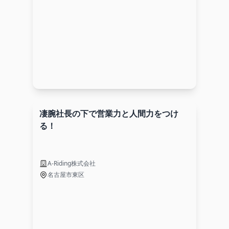
凄腕社長の下で営業力と人間力をつけ
る！
A-Riding株式会社
名古屋市東区