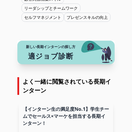
リーダシップとチームワーク
セルフマネジメント
プレゼンスキルの向上
新しい長期インターンの探し方
適ジョブ診断
よく一緒に閲覧されている長期イ
ンターン
【インターン生の満足度No.1】学生チー
ムでセールス×マーケを担当する長期イ
ンターン！