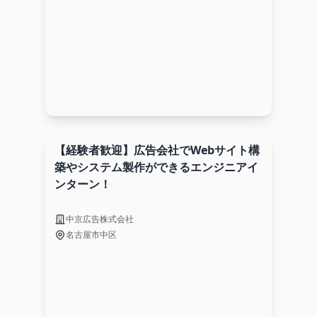
【経験者歓迎】広告会社でWebサイト構
築やシステム製作ができるエンジニアイ
ンターン！
中京広告株式会社
名古屋市中区