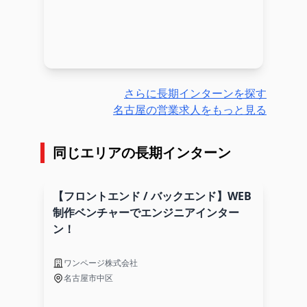
さらに長期インターンを探す
名古屋の営業求人をもっと見る
同じエリアの長期インターン
【フロントエンド / バックエンド】WEB
制作ベンチャーでエンジニアインター
ン！
ワンページ株式会社
名古屋市中区