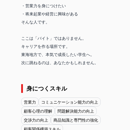
・営業力を身につけたい
・将来起業や経営に興味がある
そんな人です。
ここは「バイト」ではありません。
キャリアを作る場所です。
東海地方で、本気で成長したい学生へ。
次に跳ねるのは、あなたかもしれません。
身につくスキル
営業力
コミュニケーション能力の向上
顧客心理の理解
問題解決能力の向上
交渉力の向上
商品知識と専門性の強化
顧客関係構築スキル