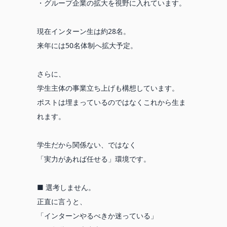
・グループ企業の拡大を視野に入れています。
現在インターン生は約28名。
来年には50名体制へ拡大予定。
さらに、
学生主体の事業立ち上げも構想しています。
ポストは埋まっているのではなくこれから生ま
れます。
学生だから関係ない、ではなく
「実力があれば任せる」環境です。
■ 選考しません。
正直に言うと、
「インターンやるべきか迷っている」