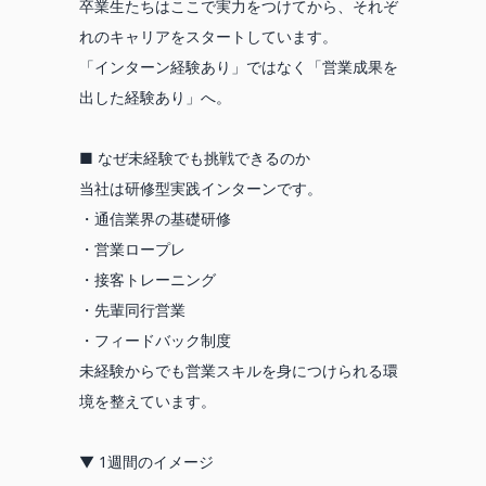
卒業生たちはここで実力をつけてから、それぞ
れのキャリアをスタートしています。
「インターン経験あり」ではなく「営業成果を
出した経験あり」へ。
■ なぜ未経験でも挑戦できるのか
当社は研修型実践インターンです。
・通信業界の基礎研修
・営業ロープレ
・接客トレーニング
・先輩同行営業
・フィードバック制度
未経験からでも営業スキルを身につけられる環
境を整えています。
▼ 1週間のイメージ