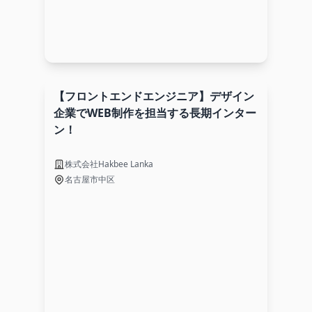
【フロントエンドエンジニア】デザイン
企業でWEB制作を担当する長期インター
ン！
株式会社Hakbee Lanka
名古屋市中区