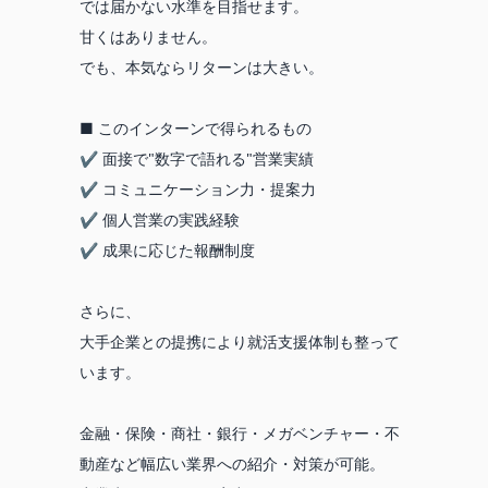
では届かない水準を目指せます。
甘くはありません。
でも、本気ならリターンは大きい。
■ このインターンで得られるもの
✔ 面接で"数字で語れる"営業実績
✔ コミュニケーション力・提案力
✔ 個人営業の実践経験
✔ 成果に応じた報酬制度
さらに、
大手企業との提携により就活支援体制も整って
います。
金融・保険・商社・銀行・メガベンチャー・不
動産など幅広い業界への紹介・対策が可能。