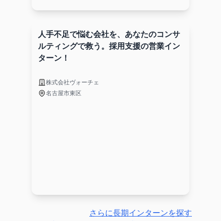
人手不足で悩む会社を、あなたのコンサ
ルティングで救う。採用支援の営業イン
ターン！
株式会社ヴォーチェ
名古屋市東区
さらに長期インターンを探す