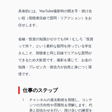
具体的には、YouTube撮影時の聞き手・掛け合
い役（視聴者目線で質問・リアクション）をお
任せします。
金融・投資の知識がゼロでもOK！むしろ「投資
って何？」という素朴な疑問を持っている学生
さんこそ、視聴者と同じ目線でリアルな質問が
できるため大歓迎です。撮影を通じて、お金の
知識・プレゼン力・発信力が自然と身につく環
境です。
仕事のステップ
1
チャンネルの過去動画を視聴し、コンテ
ンツの方向性や雰囲気を理解します。代
表と顔合わせを行い、掛け合いの練習を