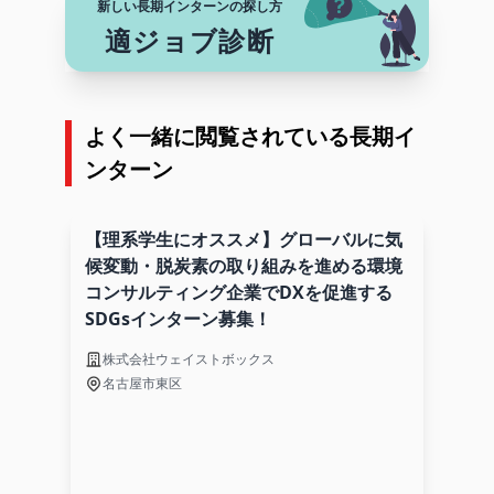
新しい長期インターンの探し方
適ジョブ診断
よく一緒に閲覧されている長期イ
ンターン
【理系学生にオススメ】グローバルに気
候変動・脱炭素の取り組みを進める環境
コンサルティング企業でDXを促進する
SDGsインターン募集！
株式会社ウェイストボックス
名古屋市東区