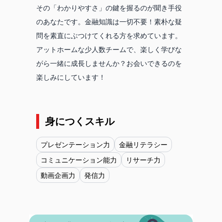
その「わかりやすさ」の鍵を握るのが聞き手役
のあなたです。金融知識は一切不要！素朴な疑
問を素直にぶつけてくれる方を求めています。
アットホームな少人数チームで、楽しく学びな
がら一緒に成長しませんか？お会いできるのを
楽しみにしています！
身につくスキル
プレゼンテーション力
金融リテラシー
コミュニケーション能力
リサーチ力
動画企画力
発信力