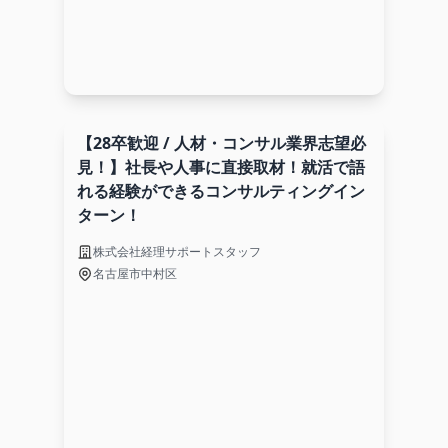
【28卒歓迎 / 人材・コンサル業界志望必
見！】社長や人事に直接取材！就活で語
れる経験ができるコンサルティングイン
ターン！
株式会社経理サポートスタッフ
名古屋市中村区