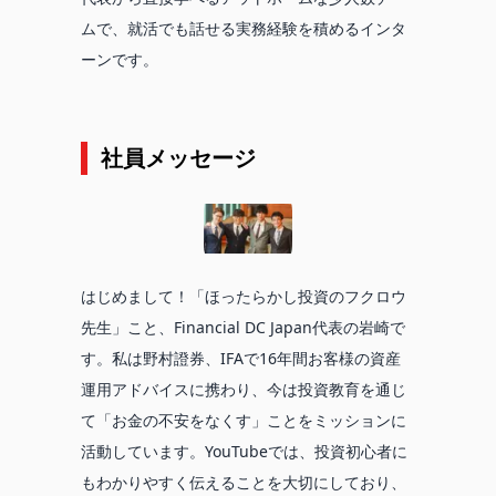
ムで、就活でも話せる実務経験を積めるインタ
ーンです。
社員メッセージ
はじめまして！「ほったらかし投資のフクロウ
先生」こと、Financial DC Japan代表の岩崎で
す。私は野村證券、IFAで16年間お客様の資産
運用アドバイスに携わり、今は投資教育を通じ
て「お金の不安をなくす」ことをミッションに
活動しています。YouTubeでは、投資初心者に
もわかりやすく伝えることを大切にしており、