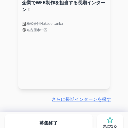
企業でWEB制作を担当する長期インター
ン！
株式会社Hakbee Lanka
名古屋市中区
さらに長期インターンを探す
募集終了
気になる