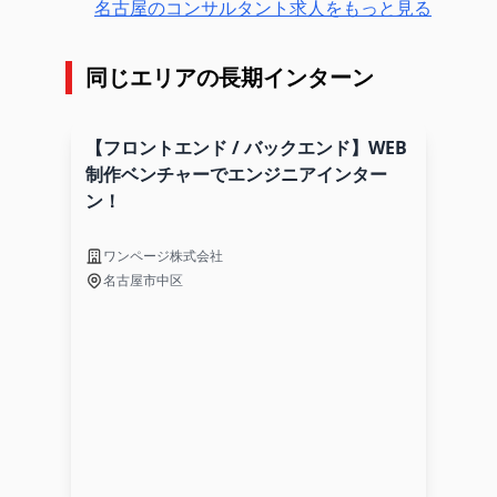
名古屋のコンサルタント求人をもっと見る
同じエリアの長期インターン
【フロントエンド / バックエンド】WEB
制作ベンチャーでエンジニアインター
ン！
ワンページ株式会社
名古屋市中区