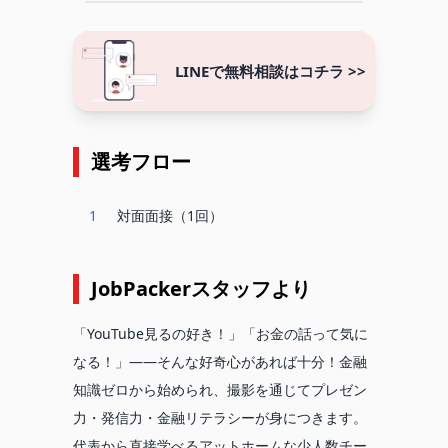
LINEで無料相談はコチラ >>
選考フロー
1
対面面接（1回）
JobPackerスタッフより
「YouTube見るの好き！」「お金の話って気に
なる！」——そんな好奇心があれば十分！金融
知識ゼロから始められ、撮影を通じてプレゼン
力・発信力・金融リテラシーが身につきます。
代表から直接学べるアットホームな少人数チー