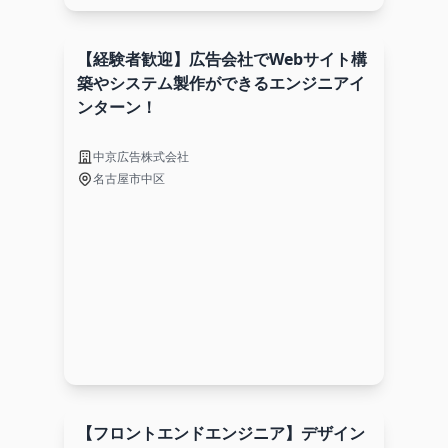
【経験者歓迎】広告会社でWebサイト構
築やシステム製作ができるエンジニアイ
ンターン！
中京広告株式会社
名古屋市中区
【フロントエンドエンジニア】デザイン