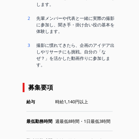
します。
2
先輩メンバーや代表と一緒に実際の撮影
に参加し、聞き手・掛け合い役の基本を
体験します。
3
撮影に慣れてきたら、企画のアイデア出
しやリサーチにも挑戦。自分の「な
ぜ？」を活かした動画作りに参加しま
す。
募集要項
給与
時給1,140円以上
最低勤務時間
週最低8時間・1日最低3時間