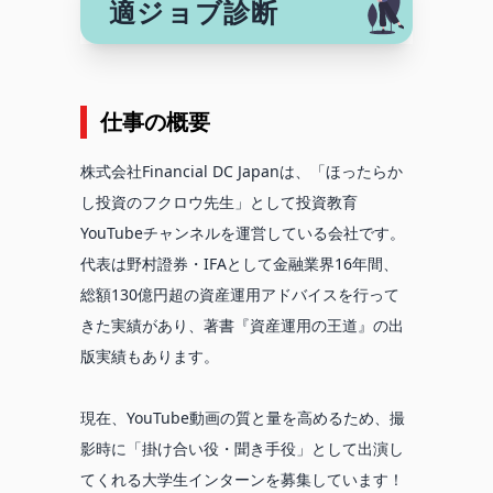
適ジョブ診断
仕事の概要
株式会社Financial DC Japanは、「ほったらか
し投資のフクロウ先生」として投資教育
YouTubeチャンネルを運営している会社です。
代表は野村證券・IFAとして金融業界16年間、
総額130億円超の資産運用アドバイスを行って
きた実績があり、著書『資産運用の王道』の出
版実績もあります。
現在、YouTube動画の質と量を高めるため、撮
影時に「掛け合い役・聞き手役」として出演し
てくれる大学生インターンを募集しています！