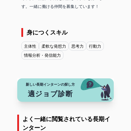
す。一緒に働ける仲間を募集しています！
身につくスキル
主体性
柔軟な発想力
思考力
行動力
情報分析・発信能力
新しい長期インターンの探し方
適ジョブ診断
よく一緒に閲覧されている長期イ
ンターン