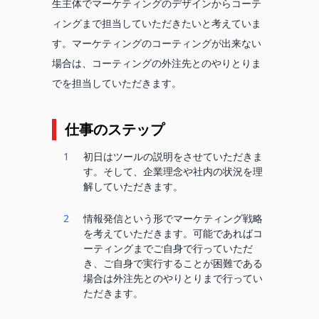
生主体でマーケティングのデザインからコーテ
ィングまで担当していただきたいと考えていま
す。マーケティングのコーティングが出来ない
場合は、コーティングの外注先とのやりとりま
でを担当していただきます。
仕事のステップ
1
初日はツールの説明をさせていただきま
す。そして、企業理念や社内の状況を理
解していただきます。
2
情報発信という形でマーケティング戦略
を考えていただきます。可能であればコ
ーティングまでご自身で行っていただ
き、ご自身で実行することが困難である
場合は外注先とのやりとりまで行ってい
ただきます。