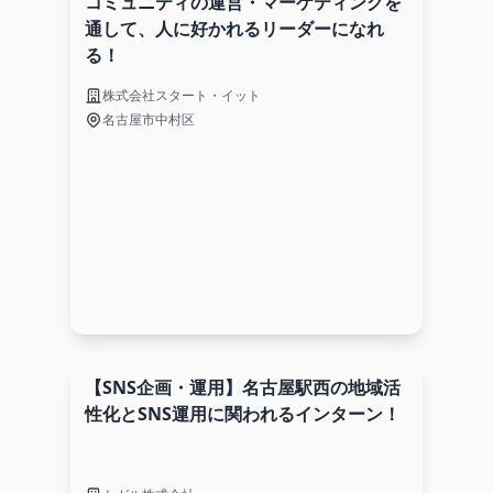
コミュニティの運営・マーケティングを
通して、人に好かれるリーダーになれ
る！
株式会社スタート・イット
名古屋市中村区
【SNS企画・運用】名古屋駅西の地域活
性化とSNS運用に関われるインターン！