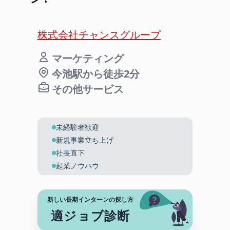
株式会社チャンスグループ
マーケティング
今池駅から徒歩2分
その他サービス
未経験者歓迎
新規事業立ち上げ
社長直下
起業ノウハウ
新しい長期インターンの探し方
適ジョブ診断