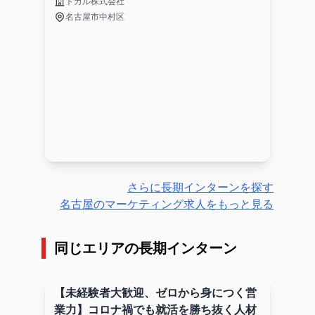
トガル株式会社
名古屋市中村区
さらに長期インターンを探す
名古屋のマーケティング求人をもっと見る
同じエリアの長期インターン
【未経験者大歓迎、ゼロから身につく営
業力】コロナ禍でも就活を勝ち抜く人材