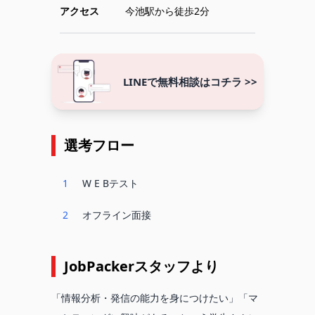
アクセス
今池駅から徒歩2分
LINEで無料相談はコチラ >>
選考フロー
1
W E Bテスト
2
オフライン面接
JobPackerスタッフより
「情報分析・発信の能力を身につけたい」「マ