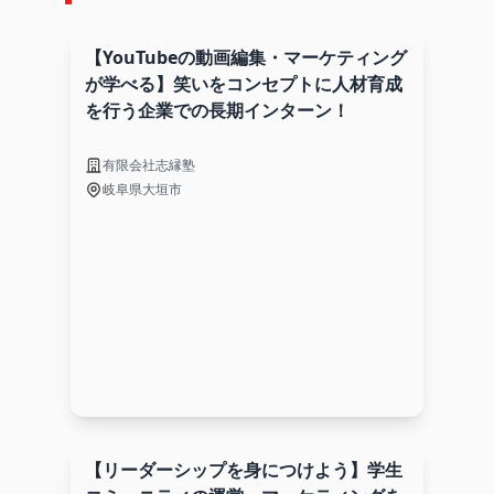
【YouTubeの動画編集・マーケティング
が学べる】笑いをコンセプトに人材育成
を行う企業での長期インターン！
有限会社志縁塾
岐阜県大垣市
【リーダーシップを身につけよう】学生