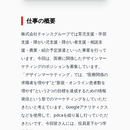
仕事の概要
株式会社チャンスグループでは育児支援・学習
支援・障がい児支援・障がい者支援・相談支
援・農業・紹介予定派遣といった事業を行って
います。今回は、医療に関係したデザインマー
ケティングのポジションを募集しています。
「デザインマーケティング」では、“医療関係の
求職者を増やす”と“新規・オンライン患者数を
増やす”という2つの目標を達成するための情報
発信という形でのマーケティングをしていただ
きたいと考えています。Googleアナリティクス
などを使用して、pdcaを繰り返し行っていただ
きたいです。今回皆さんには、役員直下かつ学