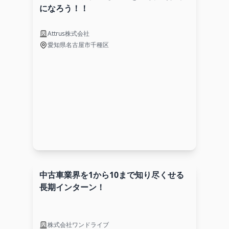
になろう！！
Attrus株式会社
愛知県名古屋市千種区
中古車業界を1から10まで知り尽くせる
長期インターン！
株式会社ワンドライブ