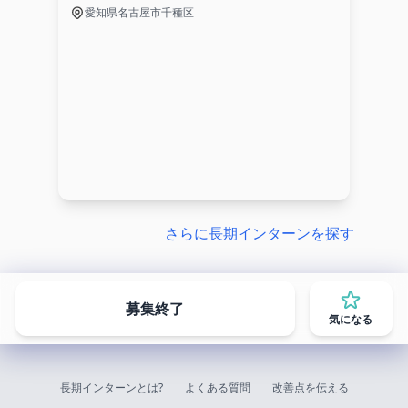
愛知県名古屋市千種区
さらに長期インターンを探す
募集終了
気になる
長期インターンとは?
よくある質問
改善点を伝える