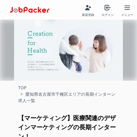
新規登録
ログイン
メニュー
TOP
>
愛知県名古屋市千種区エリアの長期インターン
求人一覧
【マーケティング】医療関連のデザ
インマーケティングの長期インター
ン！