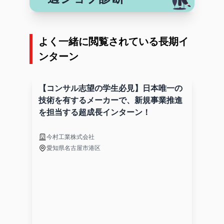
よく一緒に閲覧されている長期イ
ンターン
【コンサル志望の学生必見】日本唯一の
技術を有するメーカーで、新規事業推進
を担当する超成長インターン！
今村工業株式会社
愛知県名古屋市港区