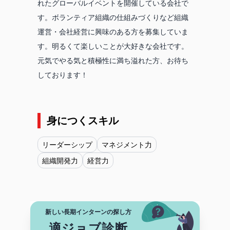
れたグローバルイベントを開催している会社で
す。ボランティア組織の仕組みづくりなど組織
運営・会社経営に興味のある方を募集していま
す。明るくて楽しいことが大好きな会社です。
元気でやる気と積極性に満ち溢れた方、お待ち
身につくスキル
リーダーシップ
マネジメント力
組織開発力
経営力
新しい長期インターンの探し方
適ジョブ診断