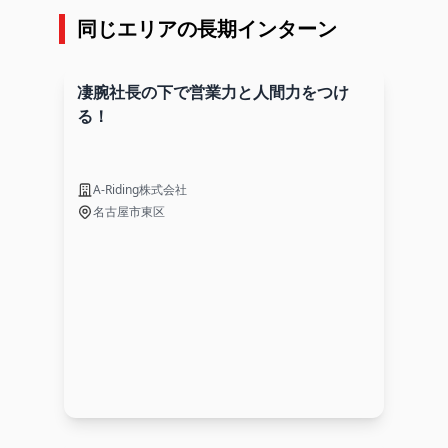
同じエリアの長期インターン
凄腕社長の下で営業力と人間力をつけ
る！
A-Riding株式会社
名古屋市東区