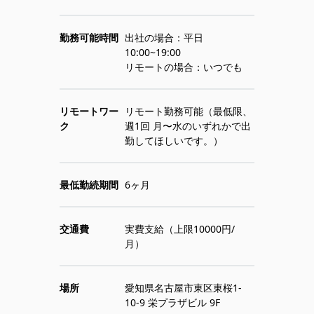
勤務可能時間
出社の場合：平日
10:00~19:00
リモートの場合：いつでも
リモートワー
リモート勤務可能（最低限、
ク
週1回 月〜水のいずれかで出
勤してほしいです。）
最低勤続期間
6ヶ月
交通費
実費支給（上限10000円/
月）
場所
愛知県名古屋市東区東桜1-
10-9 栄プラザビル 9F