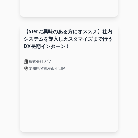
【SIerに興味のある方にオススメ】社内
システムを導入しカスタマイズまで行う
DX長期インターン！
株式会社大宝
愛知県名古屋市守山区