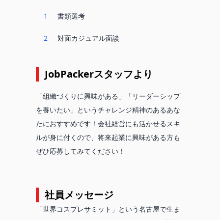
1
書類選考
2
対面カジュアル面談
JobPackerスタッフより
「組織づくりに興味がある」「リーダーシップ
を養いたい」というチャレンジ精神のあるあな
たにおすすめです！会社経営にも活かせるスキ
ルが身に付くので、将来起業に興味がある方も
ぜひ応募してみてください！
社員メッセージ
「世界コスプレサミット」という名古屋で生ま