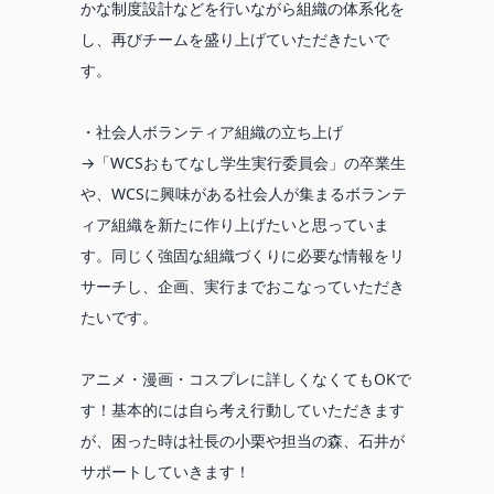
かな制度設計などを行いながら組織の体系化を
し、再びチームを盛り上げていただきたいで
す。
・社会人ボランティア組織の立ち上げ
→「WCSおもてなし学生実行委員会」の卒業生
や、WCSに興味がある社会人が集まるボランテ
ィア組織を新たに作り上げたいと思っていま
す。同じく強固な組織づくりに必要な情報をリ
サーチし、企画、実行までおこなっていただき
たいです。
アニメ・漫画・コスプレに詳しくなくてもOKで
す！基本的には自ら考え行動していただきます
が、困った時は社長の小栗や担当の森、石井が