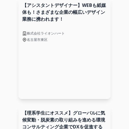
【アシスタントデザイナー】WEBも紙媒
体も！さまざまな企業の幅広いデザイン
業務に携われます！
株式会社ライオンハート
名古屋市東区
【理系学生にオススメ】グローバルに気
候変動・脱炭素の取り組みを進める環境
コンサルティング企業でDXを促進する