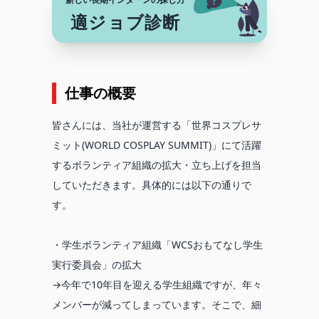
適ジョブ診断
仕事の概要
皆さんには、当社が運営する「世界コスプレサ
ミット(WORLD COSPLAY SUMMIT)」にて活躍
するボランティア組織の拡大・立ち上げを担当
していただきます。具体的には以下の通りで
す。
・学生ボランティア組織「WCSおもてなし学生
実行委員会」の拡大
→今年で10年目を迎える学生組織ですが、年々
メンバーが減ってしまっています。そこで、細