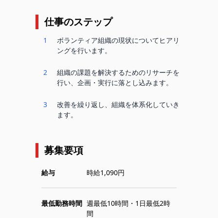
仕事のステップ
1
ボランティア組織の現状についてヒアリ
ングを行います。
2
組織の課題を解決するためのリサーチを
行い、企画・実行に落とし込みます。
3
改善を繰り返し、組織を体系化していき
ます。
募集要項
給与
時給1,090円
最低勤務時間
週最低10時間・1日最低2時
間