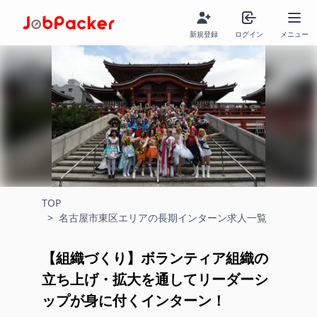
新規登録
ログイン
メニュー
TOP
>
名古屋市東区エリアの長期インターン求人一覧
【組織づくり】ボランティア組織の
立ち上げ・拡大を通してリーダーシ
ップが身に付くインターン！