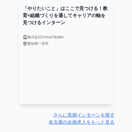
「やりたいこと」はここで見つける！教
育×組織づくりを通してキャリアの軸を
見つけるインターン
株式会社School Maker
愛知県一宮市
さらに長期インターンを探す
名古屋の企画求人をもっと見る