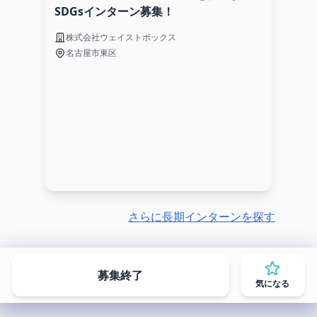
SDGsインターン募集！
株式会社ウェイストボックス
名古屋市東区
さらに長期インターンを探す
募集終了
気になる