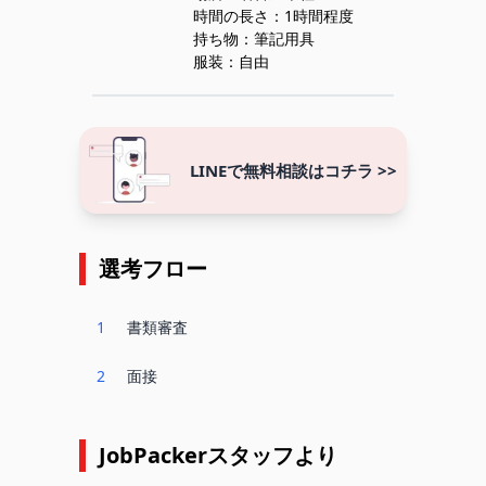
時間の長さ：1時間程度
持ち物：筆記用具
服装：自由
LINEで無料相談はコチラ >>
選考フロー
1
書類審査
2
面接
JobPackerスタッフより