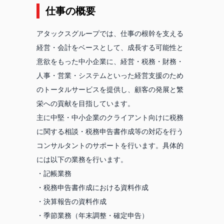
仕事の概要
アタックスグループでは、仕事の根幹を支える
経営・会計をベースとして、成長する可能性と
意欲をもった中小企業に、経営・税務・財務・
人事・営業・システムといった経営支援のため
のトータルサービスを提供し、顧客の発展と繁
栄への貢献を目指しています。
主に中堅・中小企業のクライアント向けに税務
に関する相談・税務申告書作成等の対応を行う
コンサルタントのサポートを行います。具体的
には以下の業務を行います。
・記帳業務
・税務申告書作成における資料作成
・決算報告の資料作成
・季節業務（年末調整・確定申告）