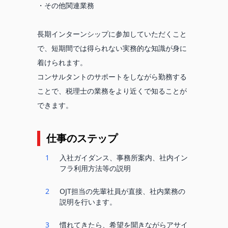
・その他関連業務
長期インターンシップに参加していただくこと
で、短期間では得られない実務的な知識が身に
着けられます。
コンサルタントのサポートをしながら勤務する
ことで、税理士の業務をより近くで知ることが
できます。
仕事のステップ
1
入社ガイダンス、事務所案内、社内イン
フラ利用方法等の説明
2
OJT担当の先輩社員が直接、社内業務の
説明を行います。
3
慣れてきたら、希望を聞きながらアサイ