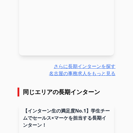
さらに長期インターンを探す
名古屋の事務求人をもっと見る
同じエリアの長期インターン
【インターン生の満足度No.1】学生チー
ムでセールス×マーケを担当する長期イ
ンターン！