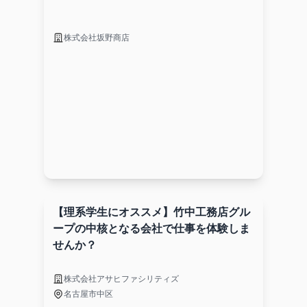
株式会社坂野商店
【理系学生にオススメ】竹中工務店グル
ープの中核となる会社で仕事を体験しま
せんか？
株式会社アサヒファシリティズ
名古屋市中区