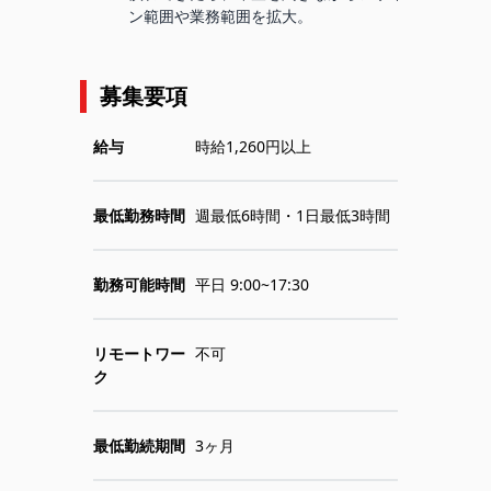
ン範囲や業務範囲を拡大。
募集要項
給与
時給1,260円以上
最低勤務時間
週最低6時間・1日最低3時間
勤務可能時間
平日 9:00~17:30
リモートワー
不可
ク
最低勤続期間
3ヶ月