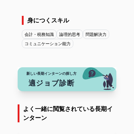
身につくスキル
会計・税務知識
論理的思考
問題解決力
コミュニケーション能力
新しい長期インターンの探し方
適ジョブ診断
よく一緒に閲覧されている長期イ
ンターン