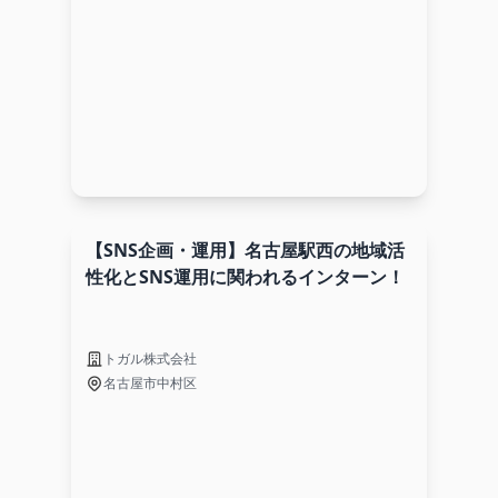
【SNS企画・運用】名古屋駅西の地域活
性化とSNS運用に関われるインターン！
トガル株式会社
名古屋市中村区