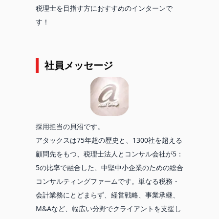
税理士を目指す方におすすめのインターンで
す！
社員メッセージ
採用担当の貝沼です。
アタックスは75年超の歴史と、1300社を超える
顧問先をもつ、税理士法人とコンサル会社が5：
5の比率で融合した、中堅中小企業のための総合
コンサルティングファームです。単なる税務・
会計業務にとどまらず、経営戦略、事業承継、
M&Aなど、幅広い分野でクライアントを支援し