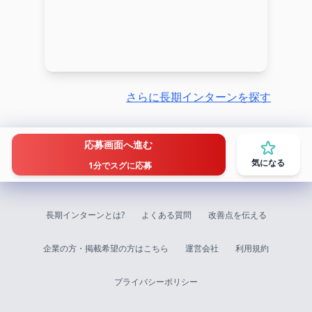
さらに長期インターンを探す
応募画面へ進む
気になる
1分でスグに応募
長期インターンとは?
よくある質問
改善点を伝える
企業の方・掲載希望の方はこちら
運営会社
利用規約
プライバシーポリシー