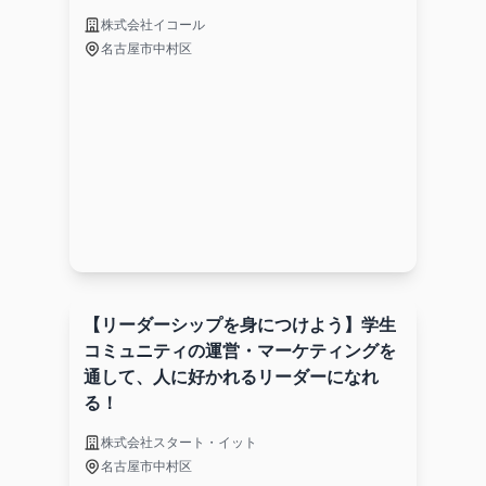
株式会社イコール
名古屋市中村区
【リーダーシップを身につけよう】学生
コミュニティの運営・マーケティングを
通して、人に好かれるリーダーになれ
る！
株式会社スタート・イット
名古屋市中村区