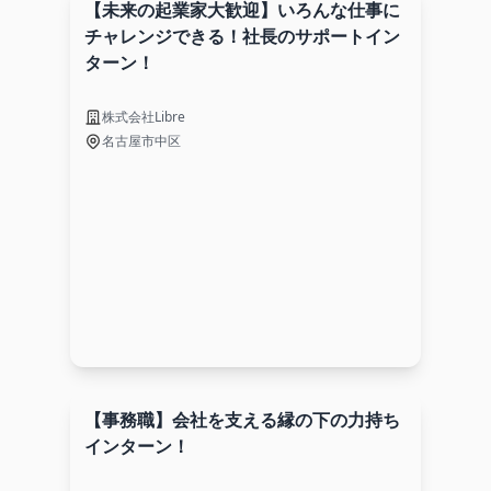
【未来の起業家大歓迎】いろんな仕事に
チャレンジできる！社長のサポートイン
ターン！
株式会社Libre
名古屋市中区
【事務職】会社を支える縁の下の力持ち
インターン！