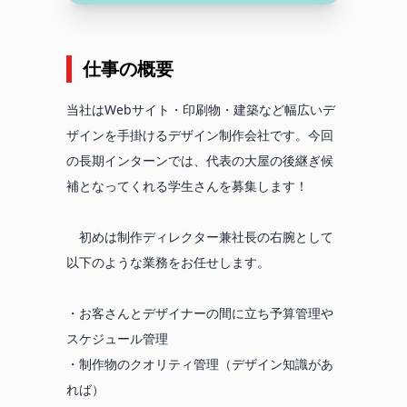
仕事の概要
当社はWebサイト・印刷物・建築など幅広いデ
ザインを手掛けるデザイン制作会社です。今回
の長期インターンでは、代表の大屋の後継ぎ候
補となってくれる学生さんを募集します！
初めは制作ディレクター兼社長の右腕として
以下のような業務をお任せします。
・お客さんとデザイナーの間に立ち予算管理や
スケジュール管理
・制作物のクオリティ管理（デザイン知識があ
れば）