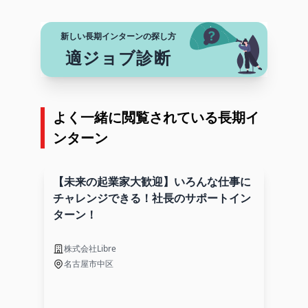
新しい長期インターンの探し方
適ジョブ診断
よく一緒に閲覧されている長期イ
ンターン
【未来の起業家大歓迎】いろんな仕事に
チャレンジできる！社長のサポートイン
ターン！
株式会社Libre
名古屋市中区