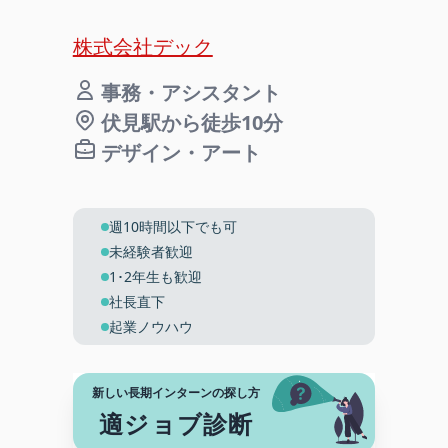
株式会社デック
事務・アシスタント
伏見駅から徒歩10分
デザイン・アート
週10時間以下でも可
未経験者歓迎
1･2年生も歓迎
社長直下
起業ノウハウ
新しい長期インターンの探し方
適ジョブ診断