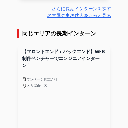
さらに長期インターンを探す
名古屋の事務求人をもっと見る
同じエリアの長期インターン
【フロントエンド / バックエンド】WEB
制作ベンチャーでエンジニアインター
ン！
ワンページ株式会社
名古屋市中区