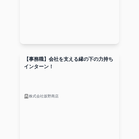
【事務職】会社を支える縁の下の力持ち
インターン！
株式会社坂野商店