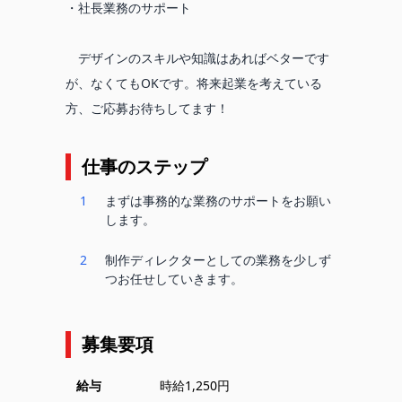
・社長業務のサポート
デザインのスキルや知識はあればベターです
が、なくてもOKです。将来起業を考えている
方、ご応募お待ちしてます！
仕事のステップ
1
まずは事務的な業務のサポートをお願い
します。
2
制作ディレクターとしての業務を少しず
つお任せしていきます。
募集要項
給与
時給1,250円