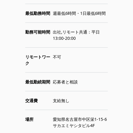
最低勤務時間
週最低6時間・1日最低6時間
勤務可能時間
出社,リモート共通：平日
13:00-20:00
リモートワー
不可
ク
最低勤続期間
応募者と相談
交通費
支給無し
場所
愛知県名古屋市中区栄1-15-6
サカエミヤシタビル4F