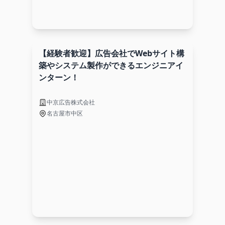
【経験者歓迎】広告会社でWebサイト構
築やシステム製作ができるエンジニアイ
ンターン！
中京広告株式会社
名古屋市中区