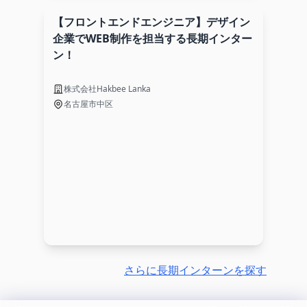
【フロントエンドエンジニア】デザイン
企業でWEB制作を担当する長期インター
ン！
株式会社Hakbee Lanka
名古屋市中区
さらに長期インターンを探す