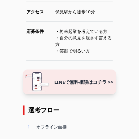
アクセス
伏見駅から徒歩10分
応募条件
・将来起業を考えている方
・自分の意見を臆さず言える
方
・笑顔で明るい方
LINEで無料相談はコチラ >>
選考フロー
1
オフライン面接