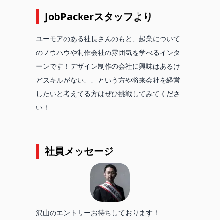
JobPackerスタッフより
ユーモアのある社長さんのもと、起業について
のノウハウや制作会社の雰囲気を学べるインタ
ーンです！デザイン制作の会社に興味はあるけ
どスキルがない、、という方や将来会社を経営
したいと考えてる方はぜひ挑戦してみてくださ
い！
社員メッセージ
沢山のエントリーお待ちしております！