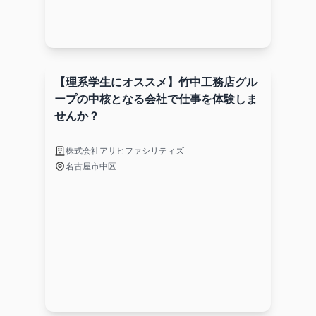
【理系学生にオススメ】竹中工務店グル
ープの中核となる会社で仕事を体験しま
せんか？
株式会社アサヒファシリティズ
名古屋市中区