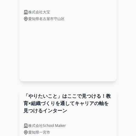
株式会社大宝
愛知県名古屋市守山区
「やりたいこと」はここで見つける！教
育×組織づくりを通してキャリアの軸を
見つけるインターン
株式会社School Maker
愛知県一宮市