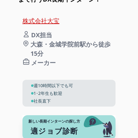
株式会社大宝
DX担当
大森・金城学院前駅から徒歩
15分
メーカー
週10時間以下でも可
1･2年生も歓迎
社長直下
新しい長期インターンの探し方
適ジョブ診断