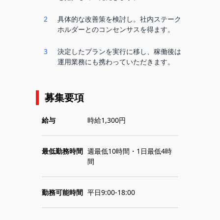
2
具体的な改善策を検討し。社内ステーク
ホルダーとのコンセンサスを得ます。
3
決定したプランを実行に移し、稼働後は
運用業務にも携わっていただきます。
募集要項
給与
時給1,300円
最低勤務時間
週最低10時間・1日最低4時
間
勤務可能時間
平日9:00-18:00