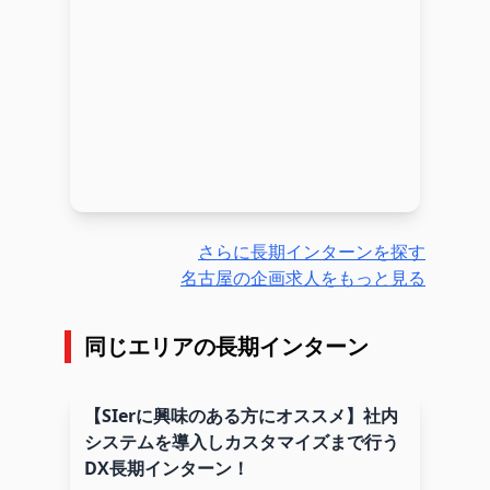
さらに長期インターンを探す
名古屋の企画求人をもっと見る
同じエリアの長期インターン
【SIerに興味のある方にオススメ】社内
システムを導入しカスタマイズまで行う
DX長期インターン！