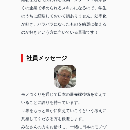
くの企業で求められるスキルになるので、学生
のうちに経験しておいて損ありません。効率化
が好き、バラバラになったものを綺麗に整える
のが好きという方に向いている業務です！
社員メッセージ
モノづくりを通じて日本の最先端技術を支えて
いることに誇りを持っています。
世界をもっと豊かに変えていこうという考えに
共感してくださる方を歓迎します。
みなさんの力をお借りし、一緒に日本のモノづ