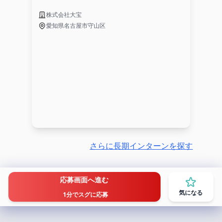
株式会社大宝
愛知県名古屋市守山区
さらに長期インターンを探す
応募画面へ進む
気になる
1分でスグに応募