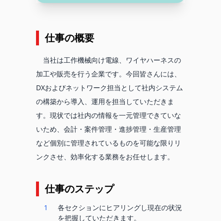
仕事の概要
当社は工作機械向け電線、ワイヤハーネスの
加工や販売を行う企業です。今回皆さんには、
DXおよびネットワーク担当として社内システム
の構築から導入、運用を担当していただきま
す。現状では社内の情報を一元管理できていな
いため、会計・案件管理・進捗管理・生産管理
など個別に管理されているものを可能な限りリ
ンクさせ、効率化する業務をお任せします。
仕事のステップ
1
各セクションにヒアリングし現在の状況
を把握していただきます。