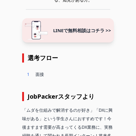
LINEで無料相談はコチラ >>
選考フロー
1
面接
JobPackerスタッフより
「ムダを仕組みで解消するのが好き」「DXに興
味がある」という学生さんにおすすめです！今
後ますます需要が高まってくるDX業務に、実務
経験を通して関われる長期インターン！将来多