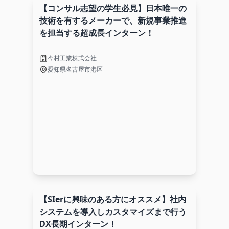
【コンサル志望の学生必見】日本唯一の
技術を有するメーカーで、新規事業推進
を担当する超成長インターン！
今村工業株式会社
愛知県名古屋市港区
【SIerに興味のある方にオススメ】社内
システムを導入しカスタマイズまで行う
DX長期インターン！