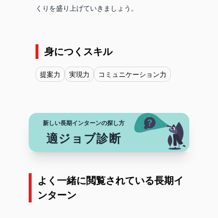
くりを盛り上げていきましょう。
身につくスキル
提案力
実現力
コミュニケーション力
新しい長期インターンの探し方
適ジョブ診断
よく一緒に閲覧されている長期イ
ンターン