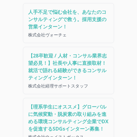
人手不足で悩む会社を、あなたのコ
ンサルティングで救う。採用支援の
営業インターン！
株式会社ヴォーチェ
【28卒歓迎 / 人材・コンサル業界志
望必見！】社長や人事に直接取材！
就活で語れる経験ができるコンサル
ティングインターン！
株式会社経理サポートスタッフ
【理系学生にオススメ】グローバル
に気候変動・脱炭素の取り組みを進
める環境コンサルティング企業でDX
を促進するSDGsインターン募集！
株式会社ウェイストボックス