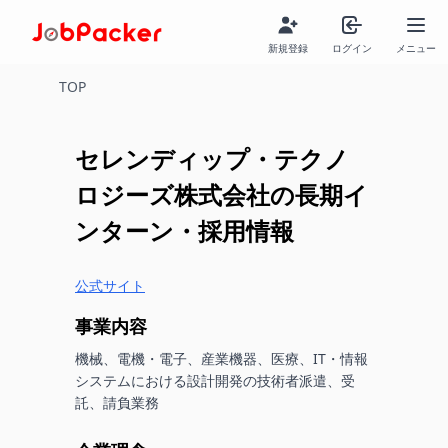
新規登録
ログイン
メニュー
TOP
セレンディップ・テクノ
ロジーズ株式会社
の長期イ
ンターン・採用情報
公式サイト
事業内容
機械、電機・電子、産業機器、医療、IT・情報
システムにおける設計開発の技術者派遣、受
託、請負業務