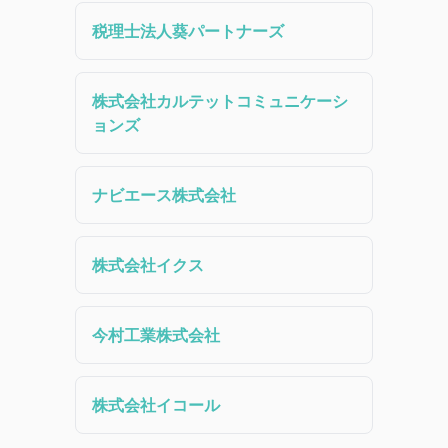
税理士法人葵パートナーズ
株式会社カルテットコミュニケーシ
ョンズ
ナビエース株式会社
株式会社イクス
今村工業株式会社
株式会社イコール