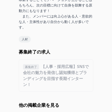
もちろん、次の目標に向けて自身を鼓舞する原
動力にもなります！

　また、メンバーには向上心がある人・意欲的
な人・主体性があり自分から動く人が多いで
す。
人材
募集終了の求人
【人事・採用広報】SNSで
募集終了
会社の魅力を発信し認知獲得とブラ
ンディングを目指す長期インター
ン！
他の掲載企業を見る