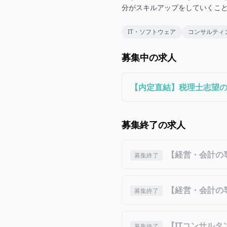
分がスキルアップをしていくこ
IT・ソフトウェア
コンサルティ
募集中の求人
【内定直結】税理士志望
募集終了の求人
【経営・会計の
募集終了
【経営・会計の
募集終了
【ITコンサル
募集終了