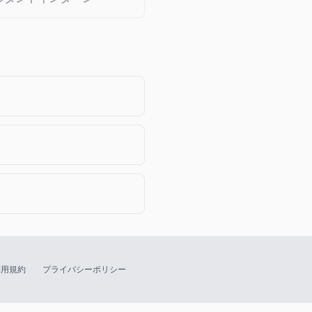
利用規約
プライバシーポリシー