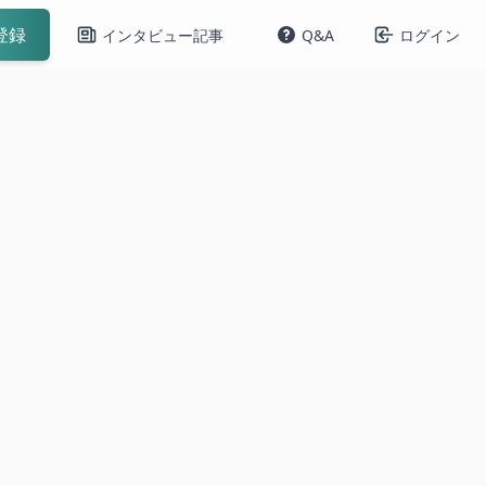
登録
インタビュー記事
Q&A
ログイン