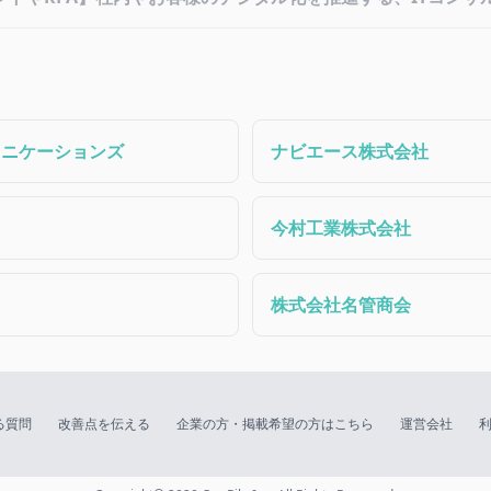
ュニケーションズ
ナビエース株式会社
今村工業株式会社
株式会社名管商会
る質問
改善点を伝える
企業の方・掲載希望の方はこちら
運営会社