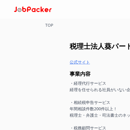
TOP
税理士法人葵パー
公式サイト
事業内容
・経理代行サービス

経理を任せられる社員がいない企
・相続税申告サービス

年間相談件数200件以上！

税理士・弁護士・司法書士のネッ
・税務顧問サービス
