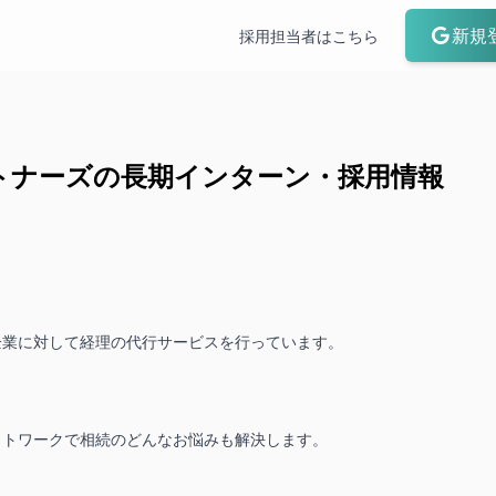
新規
採用担当者はこちら
トナーズ
の長期インターン・採用情報
業に対して経理の代行サービスを行っています。

トワークで相続のどんなお悩みも解決します。
