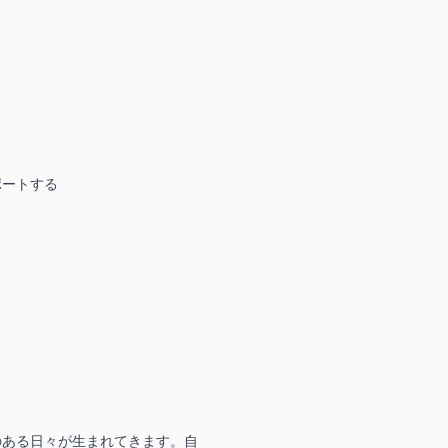
ートする

のある日々が生まれてきます。自