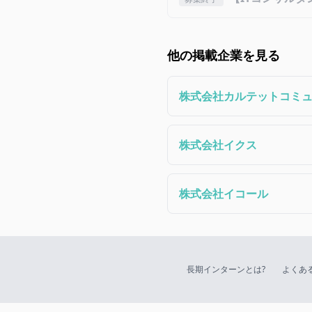
他の掲載企業を見る
株式会社カルテットコミ
株式会社イクス
株式会社イコール
長期インターンとは?
よくあ