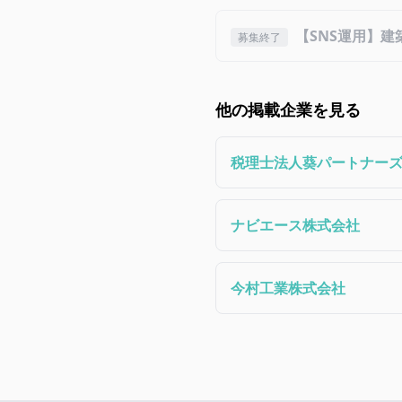
【SNS運用】
募集終了
他の掲載企業を見る
税理士法人葵パートナー
ナビエース株式会社
今村工業株式会社