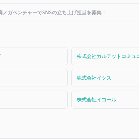
建築メガベンチャーでSNSの立ち上げ担当を募集！
ズ
株式会社カルテットコミュ
株式会社イクス
株式会社イコール