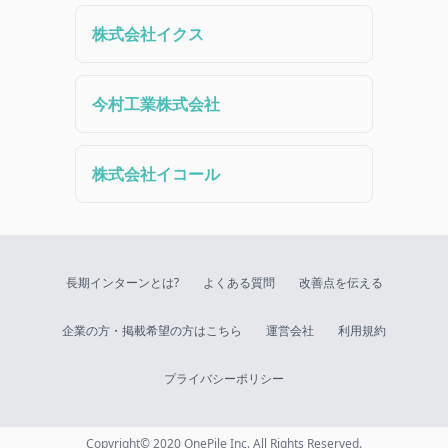
株式会社イクス
今村工業株式会社
株式会社イコール
長期インターンとは?
よくある質問
改善点を伝える
企業の方・掲載希望の方はこちら
運営会社
利用規約
プライバシーポリシー
Copyright© 2020 OnePile Inc. All Rights Reserved.