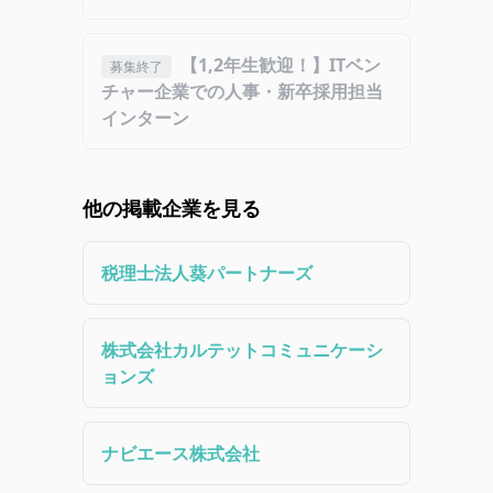
【1,2年生歓迎！】ITベン
募集終了
チャー企業での人事・新卒採用担当
インターン
他の掲載企業を見る
税理士法人葵パートナーズ
株式会社カルテットコミュニケーシ
ョンズ
ナビエース株式会社