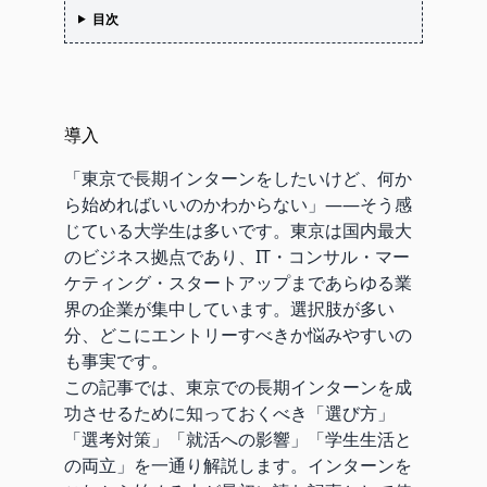
目次
導入
「東京で長期インターンをしたいけど、何か
ら始めればいいのかわからない」——そう感
じている大学生は多いです。東京は国内最大
のビジネス拠点であり、IT・コンサル・マー
ケティング・スタートアップまであらゆる業
界の企業が集中しています。選択肢が多い
分、どこにエントリーすべきか悩みやすいの
も事実です。
この記事では、東京での長期インターンを成
功させるために知っておくべき「選び方」
「選考対策」「就活への影響」「学生生活と
の両立」を一通り解説します。インターンを