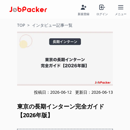
新規登録
ログイン
メニュー
TOP
>
インタビュー記事一覧
投稿日：
2026-06-12
更新日：
2026-06-13
東京の長期インターン完全ガイド
【2026年版】