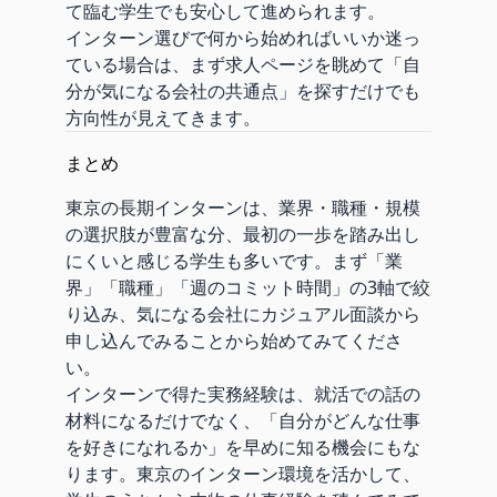
て臨む学生でも安心して進められます。
インターン選びで何から始めればいいか迷っ
ている場合は、まず求人ページを眺めて「自
分が気になる会社の共通点」を探すだけでも
方向性が見えてきます。
まとめ
東京の長期インターンは、業界・職種・規模
の選択肢が豊富な分、最初の一歩を踏み出し
にくいと感じる学生も多いです。まず「業
界」「職種」「週のコミット時間」の3軸で絞
り込み、気になる会社にカジュアル面談から
申し込んでみることから始めてみてくださ
い。
インターンで得た実務経験は、就活での話の
材料になるだけでなく、「自分がどんな仕事
を好きになれるか」を早めに知る機会にもな
ります。東京のインターン環境を活かして、