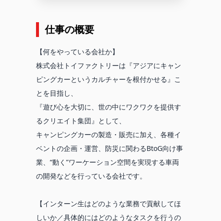
仕事の概要
【何をやっている会社か】
株式会社トイファクトリーは『アジアにキャン
ピングカーというカルチャーを根付かせる』こ
とを目指し、
『遊び心を大切に、世の中にワクワクを提供す
るクリエイト集団』として、
キャンピングカーの製造・販売に加え、各種イ
ベントの企画・運営、防災に関わるBtoG向け事
業、“動く”ワーケーション空間を実現する車両
の開発などを行っている会社です。
【インターン生はどのような業務で貢献してほ
しいか／具体的にはどのようなタスクを行うの