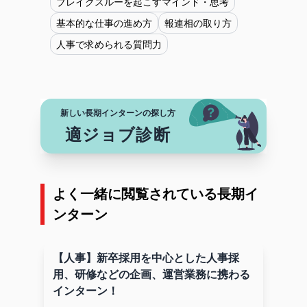
ブレイクスルーを起こすマインド・思考
基本的な仕事の進め方
報連相の取り方
人事で求められる質問力
新しい長期インターンの探し方
適ジョブ診断
よく一緒に閲覧されている長期イ
ンターン
【人事】新卒採用を中心とした人事採
用、研修などの企画、運営業務に携わる
インターン！