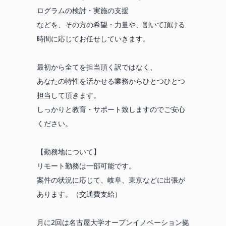
ログラムの検討・実施の支援
などを、その方の希望・力量や、割いて頂ける
時間に応じてお任せしていきます。
最初から全てを担当頂く訳ではなく、
あなたの特性を活かせる業務からひとつひとつ
担当して頂きます。
しっかりと教育・サポート致しますのでご安心
ください。
【勤務地について】
リモート勤務は一部可能です。
案件の状況に応じて、岐阜、東京などに出張が
あります。（交通費支給）
月に2回は名古屋大学オープンイノベーション拠