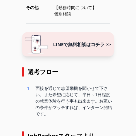
その他
【勤務時間について】
個別相談
LINEで無料相談はコチラ >>
選考フロー
1
面接を通じて志望動機を聞かせて下さ
い。また希望に応じて、半日～1日程度
の就業体験を行う事も出来ます。お互い
の条件がマッチすれば、インターン開始
です。
JobPackerスタッフより