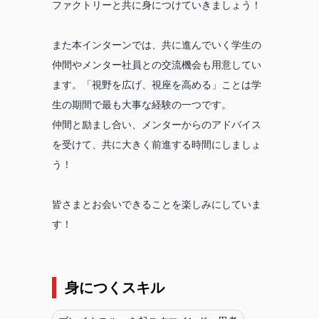
ファクトリーと共に身につけていきましょう！
また本インターンでは、共に進んでいく学生の
仲間やメンター社員との交流機会も用意してい
ます。「視野を広げ、視座を高める」ことは学
生の期間で最も大事な経験の一つです。
仲間と励まし合い、メンターからのアドバイス
を受けて、共に大きく前進する時間にしましょ
う！
皆さまとお会いできることを楽しみにしていま
す！
身につくスキル