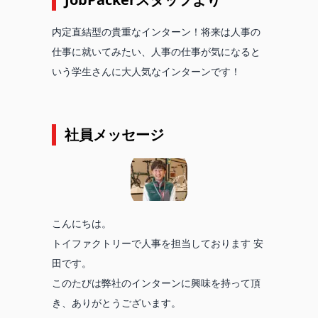
内定直結型の貴重なインターン！将来は人事の
仕事に就いてみたい、人事の仕事が気になると
いう学生さんに大人気なインターンです！
社員メッセージ
こんにちは。
トイファクトリーで人事を担当しております 安
田です。
このたびは弊社のインターンに興味を持って頂
き、ありがとうございます。