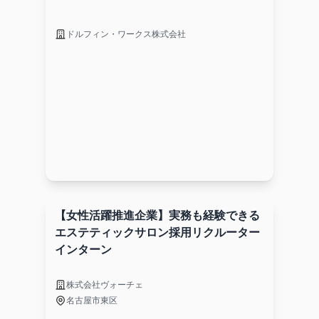
ドルフィン・ワークス株式会社
【女性活躍推進企業】実務も経験できる
エステティックサロン採用リクルーター
インターン
株式会社ヴォーチェ
名古屋市東区