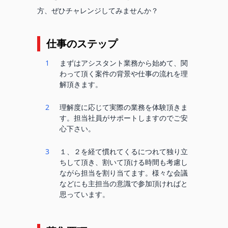
方、ぜひチャレンジしてみませんか？
仕事のステップ
1
まずはアシスタント業務から始めて、関
わって頂く案件の背景や仕事の流れを理
解頂きます。
2
理解度に応じて実際の業務を体験頂きま
す。担当社員がサポートしますのでご安
心下さい。
3
１、２を経て慣れてくるにつれて独り立
ちして頂き、割いて頂ける時間も考慮し
ながら担当を割り当てます。様々な会議
などにも主担当の意識で参加頂ければと
思っています。