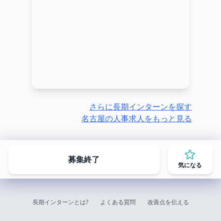
さらに長期インターンを探す
名古屋の人事求人をもっと見る
募集終了
気になる
長期インターンとは?
よくある質問
改善点を伝える