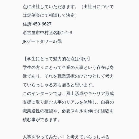
点に出社していただきます。（出社日について
は定例会にて相談して決定）
住所:450-6627
名古屋市中村区名駅1-1-3
JRゲートタワー27階
【学生にとって魅力的な点は何か】
学生の方々にとって企業の人事という存在は身
近であり、それを職業選択のひとつとして考え
ていらっしゃる方も居ると思います。
このインターンでは、風土形成やキャリア形成
支援に取り組む人事のリアルを体験し、自身の
職業適性の確認や、必要スキルを伸ばす経験を
積む事ができます。
人事をやってみたい！と考えていらっしゃる