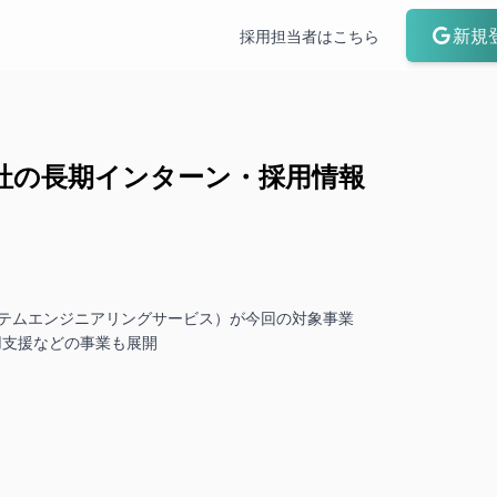
新規
採用担当者はこちら
社
の長期インターン・採用情報
ステムエンジニアリングサービス）が今回の対象事業

用支援などの事業も展開