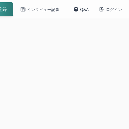
登録
インタビュー記事
Q&A
ログイン