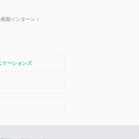
の長期インターン！
ニケーションズ