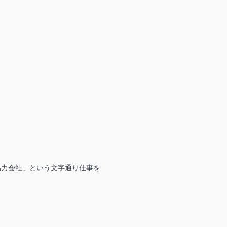
協力会社」という文字通り仕事を