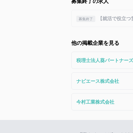
募集終了の求人
【就活で役立つ
募集終了
他の掲載企業を見る
税理士法人葵パートナー
ナビエース株式会社
今村工業株式会社