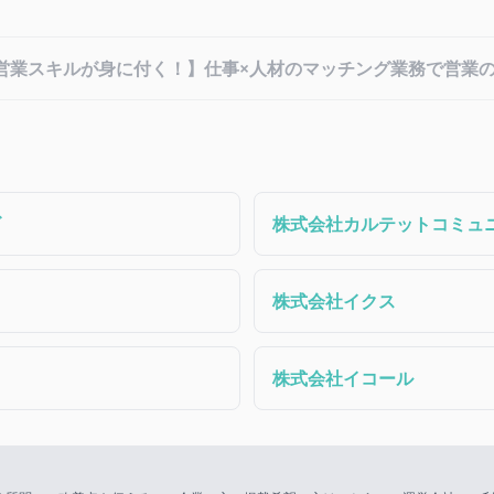
営業スキルが身に付く！】仕事×人材のマッチング業務で営業
ズ
株式会社カルテットコミュ
株式会社イクス
株式会社イコール