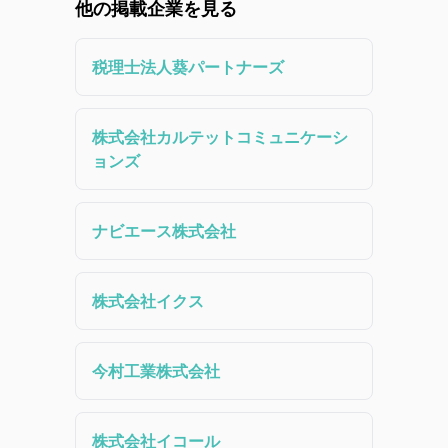
他の掲載企業を見る
税理士法人葵パートナーズ
株式会社カルテットコミュニケーシ
ョンズ
ナビエース株式会社
株式会社イクス
今村工業株式会社
株式会社イコール