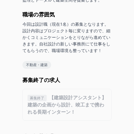
職場の雰囲気
今回は設計職（現在1名）の募集となります。
設計内容はプロジェクト毎に変りますので、細
かくコミュニケーションをとりながら進めてい
きます。自社設計の新しい事務所にて仕事をし
てもらうので、職場環境も整っています！
不動産・建築
募集終了の求人
【建築設計アシスタント】
募集終了
建築の企画から設計、竣工まで携わ
れる長期インターン！