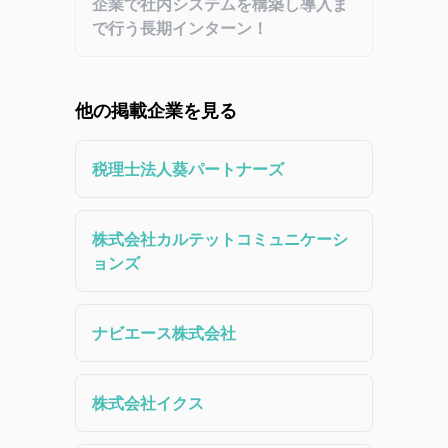
企業で社内システムを構築し導入ま
で行う長期インターン！
他の掲載企業を見る
税理士法人葵パートナーズ
株式会社カルテットコミュニケーシ
ョンズ
ナビエース株式会社
株式会社イクス