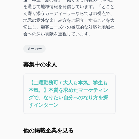
を通じて地域情報を発信しています。「とこと
ん寄り添うカーディーラーならではの視点で、
地元の意外な楽しみ方をご紹介」することを大
切にし、顧客ニーズへの徹底的な対応と地域社
会への深い貢献を重視しています。
メーカー
募集中の求人
【土曜勤務可 / 大人も本気。学生も
本気。】本質を求めたマーケティン
グで、なりたい自分へのなり方を探
すインターン
他の掲載企業を見る