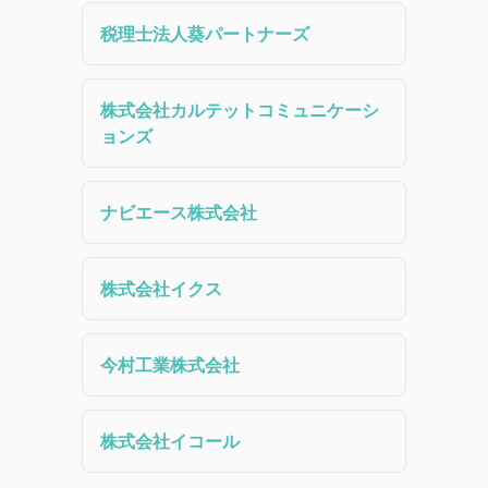
税理士法人葵パートナーズ
株式会社カルテットコミュニケーシ
ョンズ
ナビエース株式会社
株式会社イクス
今村工業株式会社
株式会社イコール