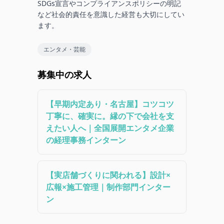
SDGs宣言やコンプライアンスポリシーの明記
など社会的責任を意識した経営も大切にしてい
ます。
エンタメ・芸能
募集中の求人
【早期内定あり・名古屋】コツコツ
丁寧に、確実に。縁の下で会社を支
えたい人へ｜全国展開エンタメ企業
の経理事務インターン
【実店舗づくりに関われる】設計×
広報×施工管理｜制作部門インター
ン