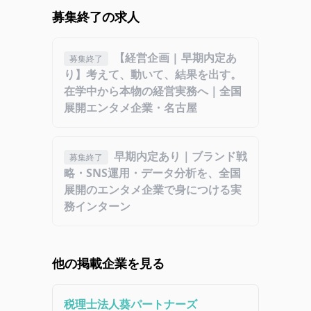
募集終了の求人
【経営企画 | 早期内定あ
募集終了
り】考えて、動いて、結果を出す。
在学中から本物の経営実務へ｜全国
展開エンタメ企業・名古屋
早期内定あり｜ブランド戦
募集終了
略・SNS運用・データ分析を、全国
展開のエンタメ企業で身につける実
務インターン
他の掲載企業を見る
税理士法人葵パートナーズ