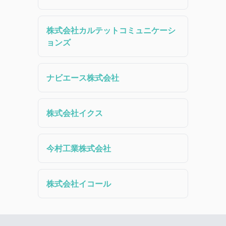
株式会社カルテットコミュニケーシ
ョンズ
ナビエース株式会社
株式会社イクス
今村工業株式会社
株式会社イコール