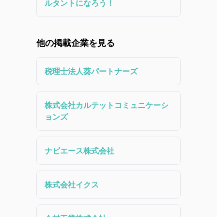
ルタントになろう！
他の掲載企業を見る
税理士法人葵パートナーズ
株式会社カルテットコミュニケーシ
ョンズ
ナビエース株式会社
株式会社イクス