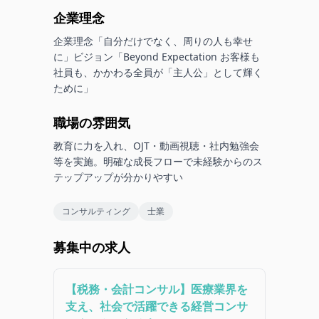
企業理念
企業理念「自分だけでなく、周りの人も幸せ
に」ビジョン「Beyond Expectation お客様も
社員も、かかわる全員が「主人公」として輝く
ために」
職場の雰囲気
教育に力を入れ、OJT・動画視聴・社内勉強会
等を実施。明確な成長フローで未経験からのス
テップアップが分かりやすい
コンサルティング
士業
募集中の求人
【税務・会計コンサル】医療業界を
支え、社会で活躍できる経営コンサ