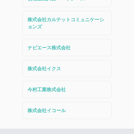
株式会社カルテットコミュニケーシ
ョンズ
ナビエース株式会社
株式会社イクス
今村工業株式会社
株式会社イコール