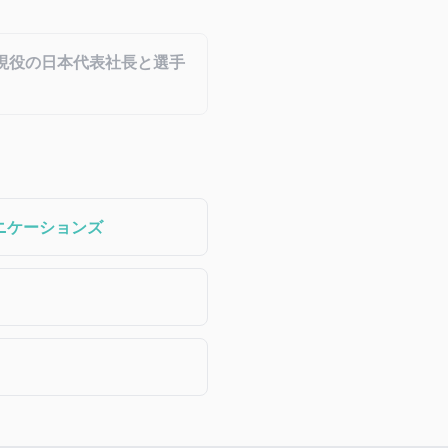
現役の日本代表社長と選手
ニケーションズ