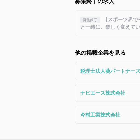
募集終了の求人
【スポーツ界で
募集終了
と一緒に、楽しく変えて
他の掲載企業を見る
税理士法人葵パートナー
ナビエース株式会社
今村工業株式会社