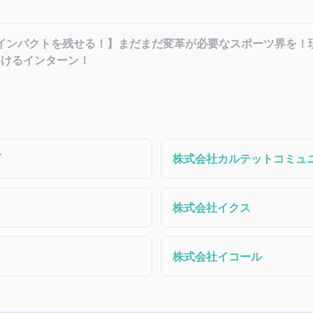
インパクトを残せる！】まだまだ変革が必要なスポーツ界を！
いけるインターン！
ズ
株式会社カルテットコミュ
株式会社イクス
株式会社イコール