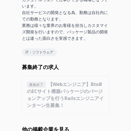
います。

自社サービスの開発となる為、勤務は自社内に
ての勤務となります。

業務は様々な業界のお客様を担当しカスタマイ
ズ開発を行いますので、パッケージ製品の開発
とは違った面白さを実感できます。
IT・ソフトウェア
募集終了の求人
【Webエンジニア】BtoB
募集終了
のECサイト構築パッケージのバージ
ョンアップを行うRailsエンジニアイ
ンターン生募集！
他の掲載企業を見る