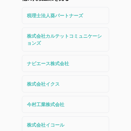
税理士法人葵パートナーズ
株式会社カルテットコミュニケーシ
ョンズ
ナビエース株式会社
株式会社イクス
今村工業株式会社
株式会社イコール