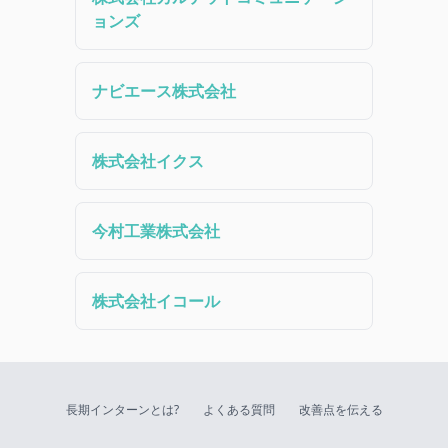
ョンズ
ナビエース株式会社
株式会社イクス
今村工業株式会社
株式会社イコール
長期インターンとは?
よくある質問
改善点を伝える