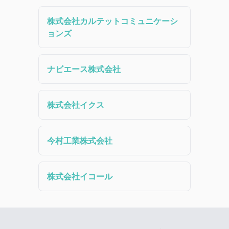
株式会社カルテットコミュニケーシ
ョンズ
ナビエース株式会社
株式会社イクス
今村工業株式会社
株式会社イコール