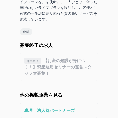
イフプランを」を使命に、一人ひとりに合った
無理のないライフプランを設計し、お客様とご
家族の一生涯に寄り添った質の高いサービスを
追求しています。
金融
募集終了の求人
【お金の知識が身につ
募集終了
く！】資産運用セミナーの運営スタ
ッフ大募集！
他の掲載企業を見る
税理士法人葵パートナーズ