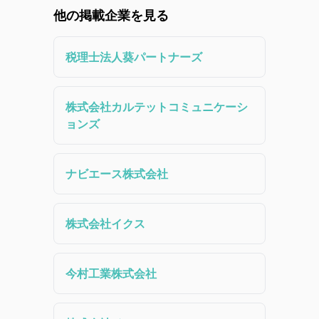
他の掲載企業を見る
税理士法人葵パートナーズ
株式会社カルテットコミュニケーシ
ョンズ
ナビエース株式会社
株式会社イクス
今村工業株式会社