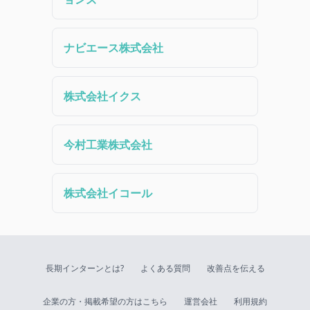
ナビエース株式会社
株式会社イクス
今村工業株式会社
株式会社イコール
長期インターンとは?
よくある質問
改善点を伝える
企業の方・掲載希望の方はこちら
運営会社
利用規約