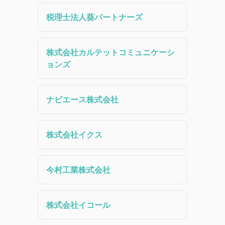
税理士法人葵パートナーズ
株式会社カルテットコミュニケーシ
ョンズ
ナビエース株式会社
株式会社イクス
今村工業株式会社
株式会社イコール