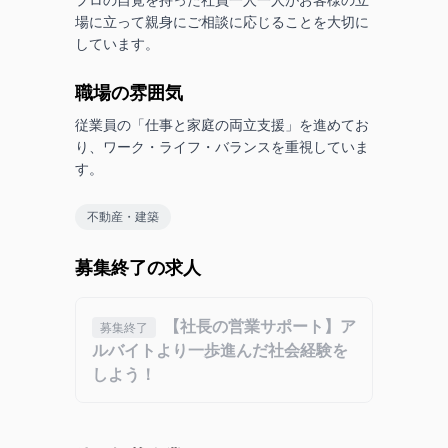
場に立って親身にご相談に応じることを大切に
しています。
職場の雰囲気
従業員の「仕事と家庭の両立支援」を進めてお
り、ワーク・ライフ・バランスを重視していま
す。
不動産・建築
募集終了の求人
【社長の営業サポート】ア
募集終了
ルバイトより一歩進んだ社会経験を
しよう！