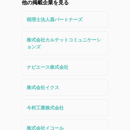
他の掲載企業を見る
税理士法人葵パートナーズ
株式会社カルテットコミュニケーシ
ョンズ
ナビエース株式会社
株式会社イクス
今村工業株式会社
株式会社イコール