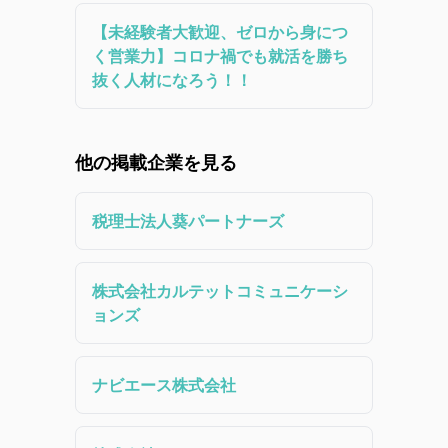
【未経験者大歓迎、ゼロから身につ
く営業力】コロナ禍でも就活を勝ち
抜く人材になろう！！
他の掲載企業を見る
税理士法人葵パートナーズ
株式会社カルテットコミュニケーシ
ョンズ
ナビエース株式会社