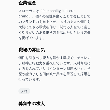
企業理念
スローガンは「Personality, it is our 
brand」。個々の個性を磨くことで会社として
のブランド力を向上させ、ありのままの個性を
大切にできる環境を作り、関わる人全てに楽し
くやりがいのある働き方を広めたいという方針
を掲げています。
職場の雰囲気
個性を引き出し能力を活かす環境で、チャレン
ジ精神と行動力を重視しています。人材育成に
も力を入れており（インターン制度あり）、学
歴や能力よりも価値観の共有を重視して採用を
行っています。
人材
募集中の求人