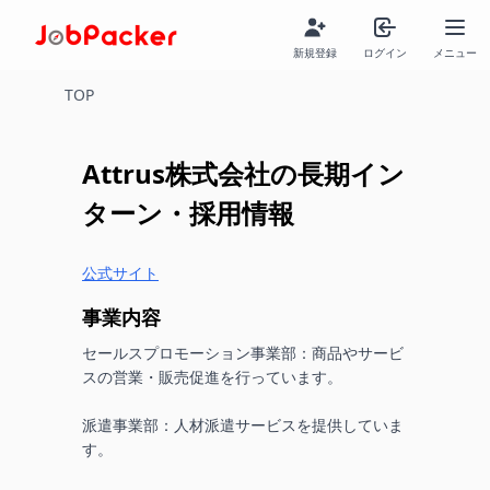
新規登録
ログイン
メニュー
TOP
Attrus株式会社
の長期イン
ターン・採用情報
公式サイト
事業内容
セールスプロモーション事業部：商品やサービ
スの営業・販売促進を行っています。

派遣事業部：人材派遣サービスを提供していま
す。