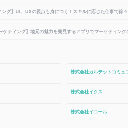
ディング】UI、UXの視点も身につく！スキルに応じた仕事で徐
 マーケティング】地元の魅力を発見するアプリでマーケティン
ズ
株式会社カルテットコミュ
株式会社イクス
株式会社イコール