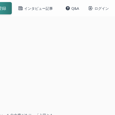
登録
インタビュー記事
Q&A
ログイン