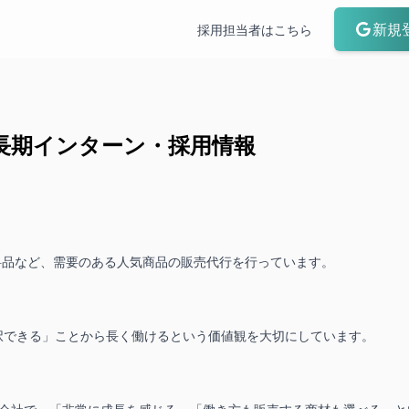
新規
採用担当者はこちら
長期インターン・採用情報
料品など、需要のある人気商品の販売代行を行っています。
択できる」ことから長く働けるという価値観を大切にしています。