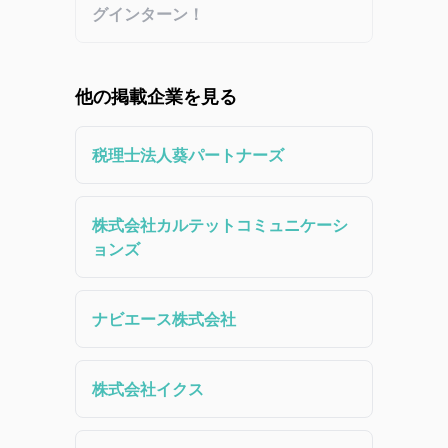
グインターン！
他の掲載企業を見る
税理士法人葵パートナーズ
株式会社カルテットコミュニケーシ
ョンズ
ナビエース株式会社
株式会社イクス