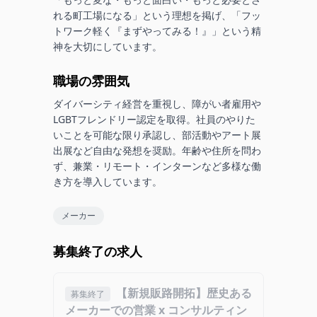
れる町工場になる」という理想を掲げ、「フッ
トワーク軽く『まずやってみる！』」という精
神を大切にしています。
職場の雰囲気
ダイバーシティ経営を重視し、障がい者雇用や
LGBTフレンドリー認定を取得。社員のやりた
いことを可能な限り承認し、部活動やアート展
出展など自由な発想を奨励。年齢や住所を問わ
ず、兼業・リモート・インターンなど多様な働
き方を導入しています。
メーカー
募集終了の求人
【新規販路開拓】歴史ある
募集終了
メーカーでの営業 x コンサルティン