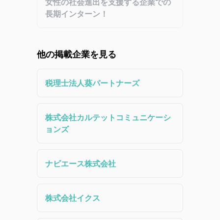
女性の社会進出を支援する企業での
長期インターン！
他の掲載企業を見る
税理士法人葵パートナーズ
株式会社カルテットコミュニケーシ
ョンズ
ナビエース株式会社
株式会社イクス