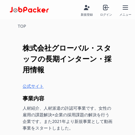
新規登録
ログイン
メニュー
TOP
株式会社グローバル・スタ
ッフ
の長期インターン・採
用情報
公式サイト
事業内容
人材紹介、人材派遣の許認可事業です。女性の
雇用の課題解決×企業の採用課題の解決を行う
企業です。また2021年より新規事業として動画
事業をスタートしました。