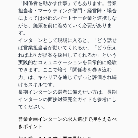
「関係者を動かす仕事」でもあります。営業
担当者・マーケティング部門・経営陣・場合
によっては外部のパートナー企業と連携しな
がら、施策を前に進めていく必要がありま
す。
インターンとして現場に入ると、「どう話せ
ば営業担当者が動いてくれるか」「どう伝え
れば上司が提案を採用してくれるか」という
実践的なコミュニケーションを日常的に経験
できます。ここで培う「関係者を巻き込む
力」は、キャリアを通じてずっと評価され続
けるスキルです。
長期インターンの選考に備えたい方は、
長期
インターンの面接対策完全ガイド
も参考にし
てください。
営業企画インターンの求人選びで押さえるべ
きポイント