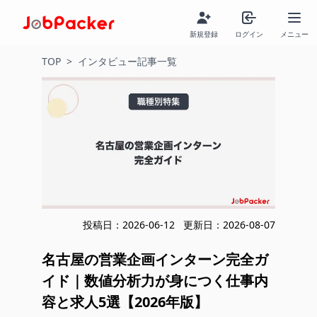
新規登録
ログイン
メニュー
TOP
>
インタビュー記事一覧
投稿日：
2026-06-12
更新日：
2026-08-07
名古屋の営業企画インターン完全ガ
イド｜数値分析力が身につく仕事内
容と求人5選【2026年版】