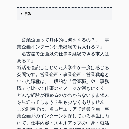
目次
「営業企画って具体的に何をするの？」「事
業企画インターンは未経験でも入れる？」
「名古屋で企画系の仕事を経験できる求人は
ある？」
就活を意識しはじめた大学生が一度は感じる
疑問です。営業企画・事業企画・営業戦略と
いった職種は、一般的な「営業職」や「事務
職」と比べて仕事のイメージが湧きにくく、
どんな経験が積めるのかわからないまま求人
を見送ってしまう学生も少なくありません。
この記事では、名古屋エリアで営業企画・事
業企画系のインターンを探している学生に向
けて、仕事内容・スキルアップの中身・就活