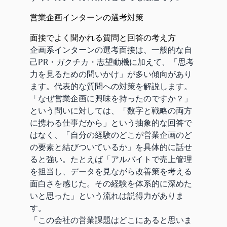
営業企画インターンの選考対策
面接でよく聞かれる質問と回答の考え方
企画系インターンの選考面接は、一般的な自
己PR・ガクチカ・志望動機に加えて、「思考
力を見るための問いかけ」が多い傾向があり
ます。代表的な質問への対策を解説します。
「なぜ営業企画に興味を持ったのですか？」
という問いに対しては、「数字と戦略の両方
に携わる仕事だから」という抽象的な回答で
はなく、「自分の経験のどこが営業企画のど
の要素と結びついているか」を具体的に話せ
ると強い。たとえば「アルバイトで売上管理
を担当し、データを見ながら改善策を考える
面白さを感じた。その経験を体系的に深めた
いと思った」という流れは説得力がありま
す。
「この会社の営業課題はどこにあると思いま