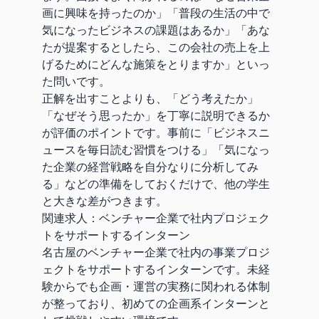
画に興味を持ったのか」「普段の生活の中で
気になったビジネスの課題はあるか」「あな
たが提案するとしたら、この会社の売上を上
げるためにどんな施策をとりますか」といっ
た問いです。
正解を出すことよりも、「どう考えたか」
「なぜそう思ったか」を丁寧に説明できるか
が評価のポイントです。事前に「ビジネスニ
ュースを毎日読む習慣をつける」「気になっ
た企業の経営戦略を自分なりに分析してみ
る」などの準備をしておくだけで、他の学生
と大きな差がつきます。
関連求人：
ベンチャー企業で社内プロジェク
トをサポートするインターン
名古屋のベンチャー企業で社内の事業プロジ
ェクトをサポートするインターンです。未経
験からでも企画・運営の実務に関われる体制
が整っており、初めての企画系インターンと