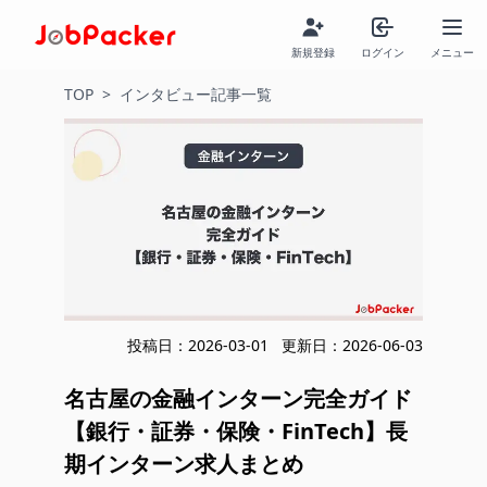
新規登録
ログイン
メニュー
TOP
>
インタビュー記事一覧
投稿日：
2026-03-01
更新日：
2026-06-03
名古屋の金融インターン完全ガイド
【銀行・証券・保険・FinTech】長
期インターン求人まとめ