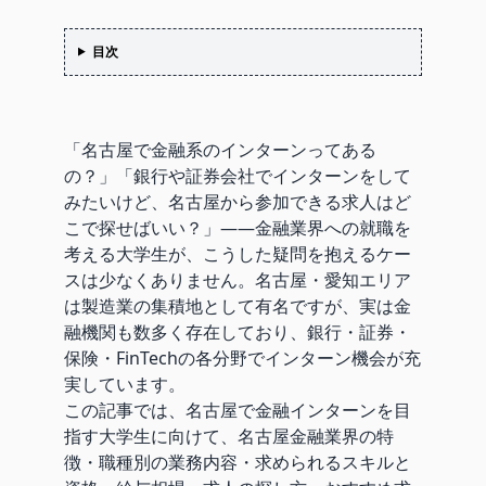
目次
「名古屋で金融系のインターンってある
の？」「銀行や証券会社でインターンをして
みたいけど、名古屋から参加できる求人はど
こで探せばいい？」——金融業界への就職を
考える大学生が、こうした疑問を抱えるケー
スは少なくありません。名古屋・愛知エリア
は製造業の集積地として有名ですが、実は金
融機関も数多く存在しており、銀行・証券・
保険・FinTechの各分野でインターン機会が充
実しています。
この記事では、名古屋で金融インターンを目
指す大学生に向けて、名古屋金融業界の特
徴・職種別の業務内容・求められるスキルと