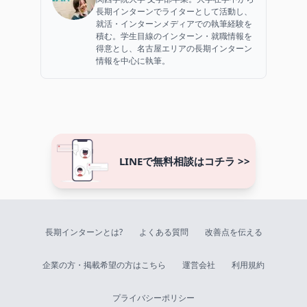
長期インターンでライターとして活動し、
就活・インターンメディアでの執筆経験を
積む。学生目線のインターン・就職情報を
得意とし、名古屋エリアの長期インターン
情報を中心に執筆。
LINEで無料相談はコチラ >>
長期インターンとは?
よくある質問
改善点を伝える
企業の方・掲載希望の方はこちら
運営会社
利用規約
プライバシーポリシー