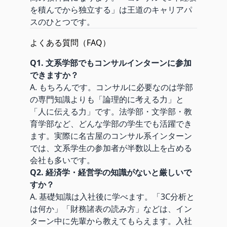
を積んでから独立する」は王道のキャリアパ
スのひとつです。
よくある質問（FAQ）
Q1. 文系学部でもコンサルインターンに参加
できますか？
A. もちろんです。コンサルに必要なのは学部
の専門知識よりも「論理的に考える力」と
「人に伝える力」です。法学部・文学部・教
育学部など、どんな学部の学生でも活躍でき
ます。実際に名古屋のコンサル系インターン
では、文系学生の参加者が半数以上を占める
会社も多いです。
Q2. 経済学・経営学の知識がないと厳しいで
すか？
A. 基礎知識は入社後に学べます。「3C分析と
は何か」「財務諸表の読み方」などは、イン
ターン中に先輩から教えてもらえます。入社