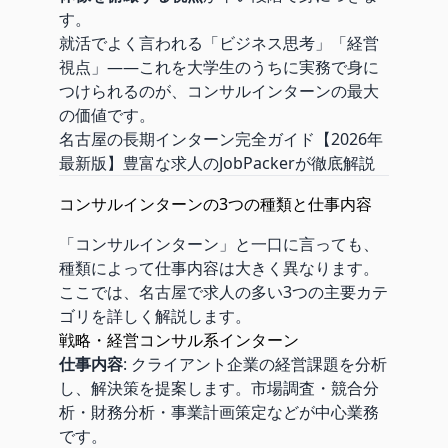
す。
就活でよく言われる「ビジネス思考」「経営
視点」——これを大学生のうちに実務で身に
つけられるのが、コンサルインターンの最大
の価値です。
名古屋の長期インターン完全ガイド【2026年
最新版】豊富な求人のJobPackerが徹底解説
コンサルインターンの3つの種類と仕事内容
「コンサルインターン」と一口に言っても、
種類によって仕事内容は大きく異なります。
ここでは、名古屋で求人の多い3つの主要カテ
ゴリを詳しく解説します。
戦略・経営コンサル系インターン
仕事内容
: クライアント企業の経営課題を分析
し、解決策を提案します。市場調査・競合分
析・財務分析・事業計画策定などが中心業務
です。