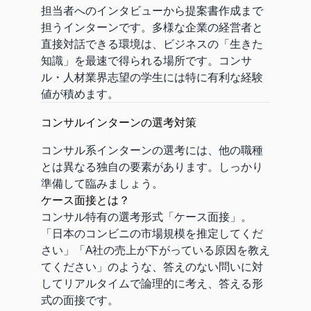
担当者へのインタビューから提案書作成まで
担うインターンです。多様な企業の経営者と
直接対話できる環境は、ビジネスの「生きた
知識」を最速で得られる場所です。コンサ
ル・人材業界志望の学生には特に有利な経験
値が積めます。
コンサルインターンの選考対策
コンサル系インターンの選考には、他の職種
とは異なる独自の要素があります。しっかり
準備して臨みましょう。
ケース面接とは？
コンサル特有の選考形式「ケース面接」。
「日本のコンビニの市場規模を推定してくだ
さい」「A社の売上が下がっている原因を教え
てください」のような、答えのない問いに対
してリアルタイムで論理的に考え、答える形
式の面接です。