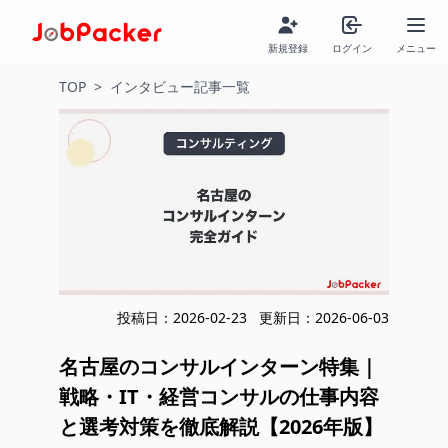
新規登録
ログイン
メニュー
TOP
>
インタビュー記事一覧
投稿日：
2026-02-23
更新日：
2026-06-03
名古屋のコンサルインターン特集｜
戦略・IT・経営コンサルの仕事内容
と選考対策を徹底解説【2026年版】