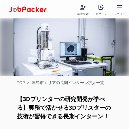
新規登録
ログイン
メニュー
TOP
>
津島市エリアの長期インターン求人一覧
【3Dプリンターの研究開発が学べ
る】実務で活かせる3Dプリスターの
技術が習得できる長期インターン！