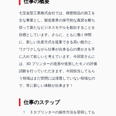
仕事の概要
七宝金型工業株式会社では、精密部品の加工を
主な事業とし、製造業界の保守的な風習を断ち
切って新たなビジネスモデルを創出することを
目標としています。さらに、ともに働く仲間
に、新しい生産方式を提案できる高い能力と、
ワクワクしながら仕事が出来る心の豊かさを手
に入れて欲しいと考えています。今回皆さんに
は、3D プリンターの造形や造形したモノの評価
試験を行っていただきます。今回担当してもら
う領域はまだ世間には浸透していない領域なの
で、常に新しい体験が出来ます！
仕事のステップ
1
3 Ｄプリンターの操作方法を習得しても