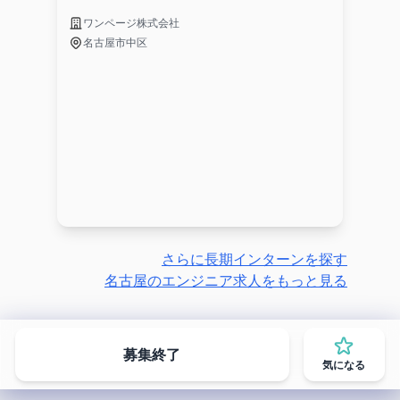
ワンページ株式会社
名古屋市中区
さらに長期インターンを探す
名古屋のエンジニア求人をもっと見る
募集終了
気になる