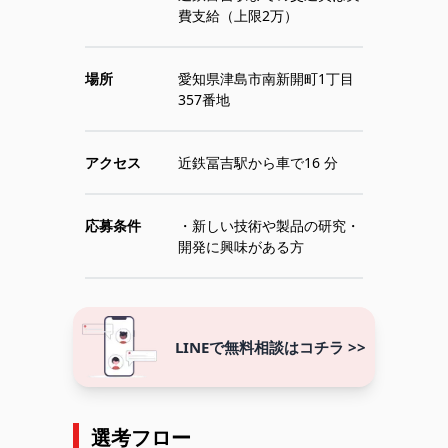
場所
愛知県津島市南新開町1丁目
357番地
アクセス
近鉄冨吉駅から車で16 分
応募条件
・新しい技術や製品の研究・
開発に興味がある方
LINEで無料相談はコチラ >>
選考フロー