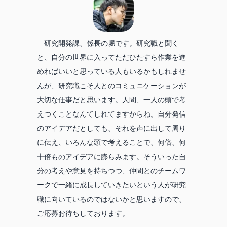
研究開発課、係長の堀です。研究職と聞く
と、自分の世界に入ってただひたすら作業を進
めればいいと思っている人もいるかもしれませ
んが、研究職こそ人とのコミュニケーションが
大切な仕事だと思います。人間、一人の頭で考
えつくことなんてしれてますからね。自分発信
のアイデアだとしても、それを声に出して周り
に伝え、いろんな頭で考えることで、何倍、何
十倍ものアイデアに膨らみます。そういった自
分の考えや意見を持ちつつ、仲間とのチームワ
ークで一緒に成長していきたいという人が研究
職に向いているのではないかと思いますので、
ご応募お待ちしております。