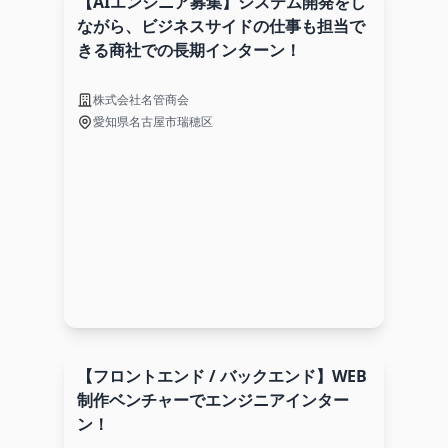
【AIエンジニア募集】システム開発をし
ながら、ビジネスサイドの仕事も担当で
きる商社での長期インターン！
株式会社名管商会
愛知県名古屋市瑞穂区
【フロントエンド / バックエンド】WEB
制作ベンチャーでエンジニアインター
ン！