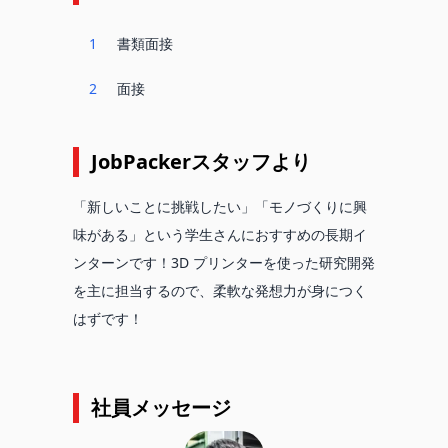
1
書類面接
2
面接
JobPackerスタッフより
「新しいことに挑戦したい」「モノづくりに興
味がある」という学生さんにおすすめの長期イ
ンターンです！3D プリンターを使った研究開発
を主に担当するので、柔軟な発想力が身につく
はずです！
社員メッセージ