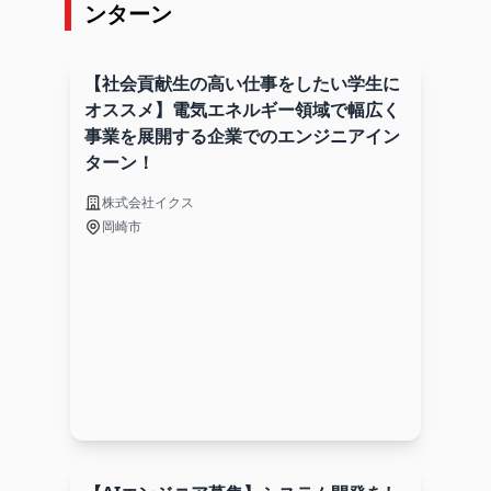
ンターン
【社会貢献生の高い仕事をしたい学生に
オススメ】電気エネルギー領域で幅広く
事業を展開する企業でのエンジニアイン
ターン！
株式会社イクス
岡崎市