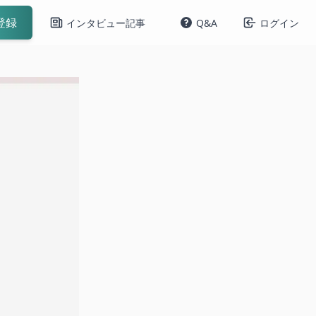
登録
インタビュー記事
Q&A
ログイン