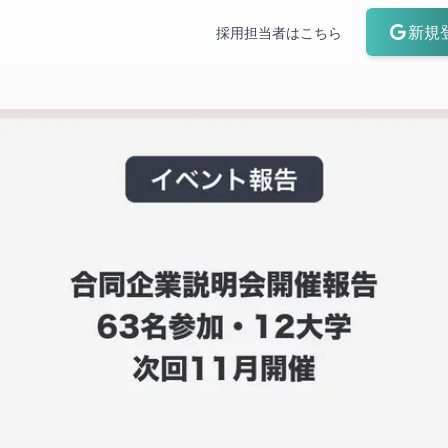
新規
採用担当者はこちら