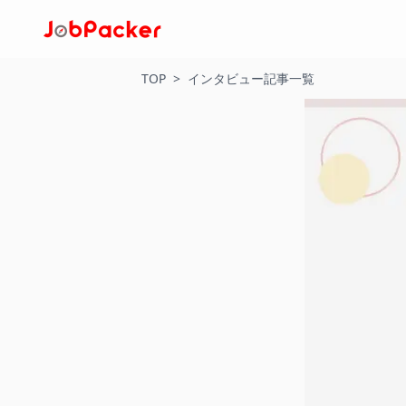
TOP
>
インタビュー記事一覧