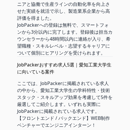
ニアと協働で生産ラインの自動化率を向上さ
せた実績を就活で示し、製造業系企業から高
評価を得ました。
JobPackerへの登録は無料で、スマートフォ
ンから3分以内に完了します。登録後は担当カ
ウンセラーから48時間以内に連絡が入り、希
望職種・スキルレベル・志望するキャリアに
ついて個別にヒアリングを受けられます。
JobPackerおすすめ求人5選｜愛知工業大学生
に向いている案件
ここでは、JobPackerに掲載されている求人
の中から、愛知工業大学生の学科特性・技術
スタック・スキルアップ効果を考慮して5件を
厳選してご紹介します。いずれも実際に
JobPackerに掲載されている求人です。
【フロントエンド / バックエンド】WEB制作
ベンチャーでエンジニアインターン！