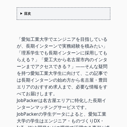
目次
「愛知工業大学でエンジニアを目指している
が、長期インターンで実務経験を積みたい」
「理系学生でも長期インターンに採用しても
らえる？」「愛工大から名古屋市内のインタ
ーンまでアクセスできる？」——そんな疑問
を持つ愛知工業大学生に向けて、この記事で
は長期インターンの始め方から名古屋・豊田
エリアのおすすめ求人まで、必要な情報をす
べてお届けします。
JobPackerは名古屋エリアに特化した長期イ
ンターンマッチングサービスです。
JobPackerの学生データによると、愛知工業
大学の学生はエンジニア・ものづくりDX・