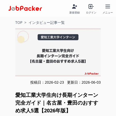
新規登録
ログイン
メニュー
TOP
>
インタビュー記事一覧
投稿日：
2026-02-23
更新日：
2026-06-03
愛知工業大学生向け長期インターン
完全ガイド｜名古屋・豊田のおすす
め求人5選【2026年版】