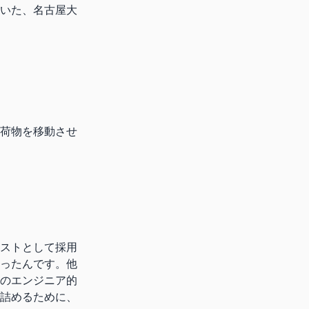
いた、名古屋大
荷物を移動させ
ストとして採用
ったんです。他
のエンジニア的
詰めるために、