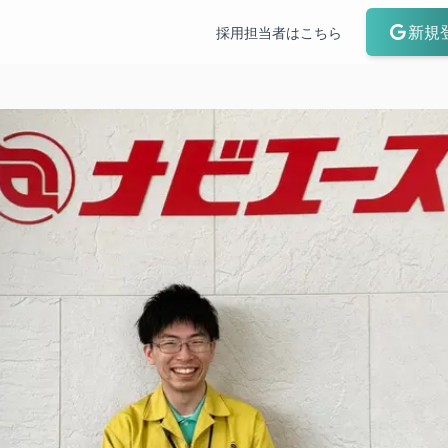
新規
採用担当者はこちら