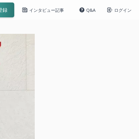
登録
インタビュー記事
Q&A
ログイン