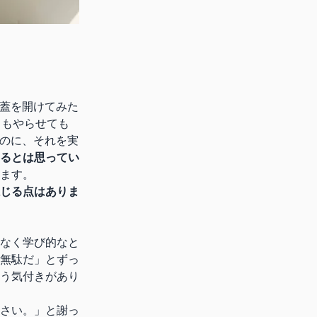
も蓋を開けてみた
ともやらせても
たのに、それを実
るとは思ってい
ます。
じる点はありま
なく学び的なと
無駄だ」とずっ
う気付きがあり
さい。」と謝っ