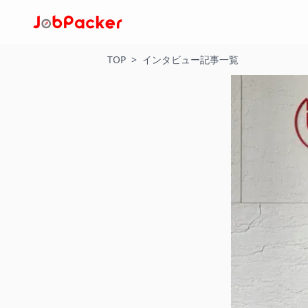
TOP
>
インタビュー記事一覧