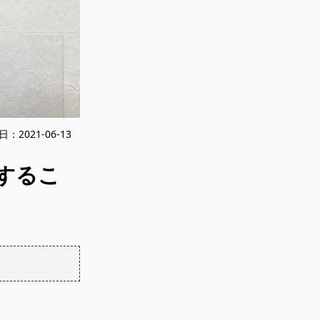
日：
2021-06-13
するこ